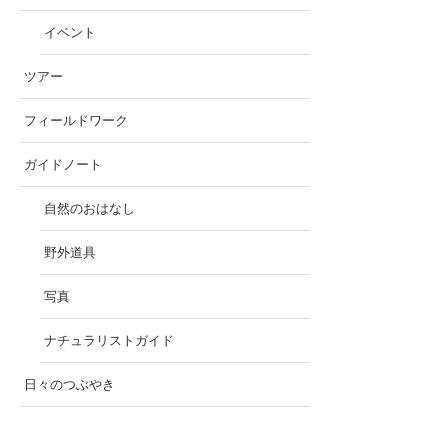
イベント
ツアー
フィールドワーク
ガイドノート
自然のおはなし
野外道具
写真
ナチュラリストガイド
日々のつぶやき