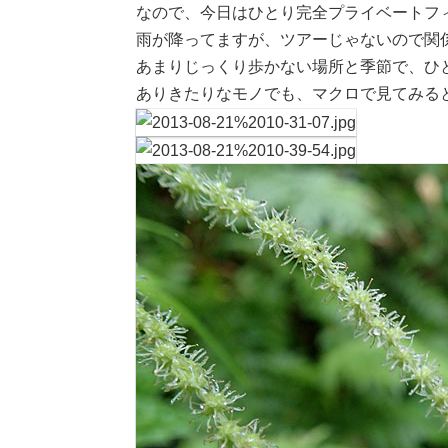
なので、今日はひとり完全プライベートフ
雨が降ってますが、ツアーじゃないので関
あまりじっくり歩かない場所と季節で、ひと
ありきたりなモノでも、マクロで見てみる