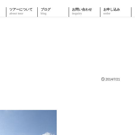
ツアーについて
ブログ
お問い合わせ
お申し込み
2014/7/21