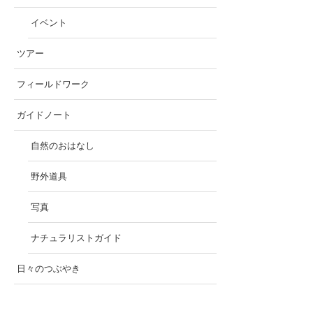
イベント
ツアー
フィールドワーク
ガイドノート
自然のおはなし
野外道具
写真
ナチュラリストガイド
日々のつぶやき