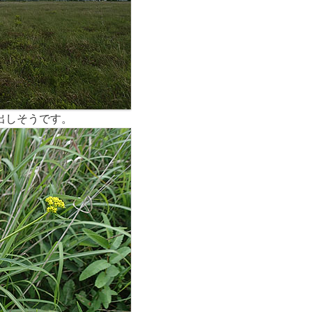
出しそうです。