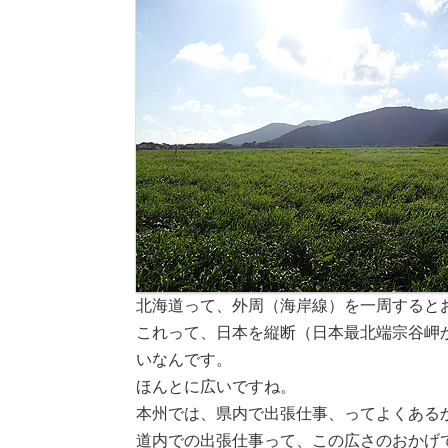
北海道って、外周（海岸線）を一周するとおよ
これって、日本を縦断（日本最北端宗谷岬
いなんです。
ほんとに広いですね。
本州では、県内で出張仕事、ってよくある
道内での出張仕事って、この広さのおかげ