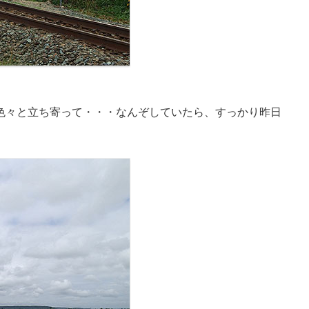
色々と立ち寄って・・・なんぞしていたら、すっかり昨日
。