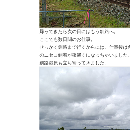
帰ってきたら次の日にはもう釧路へ。
ここでも数日間のお仕事。
せっかく釧路まで行くからには、仕事後は
のニセコ到着が夜遅くになっちゃいました
釧路湿原も立ち寄ってきました。