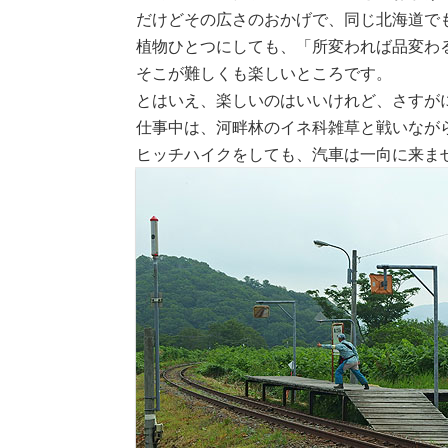
だけどその広さのおかげで、同じ北海道で
植物ひとつにしても、「所変われば品変わ
そこが難しくも楽しいところです。
とはいえ、楽しいのはいいけれど、さすが
仕事中は、河畔林のイネ科雑草と戦いなが
ヒッチハイクをしても、汽車は一向に来ま