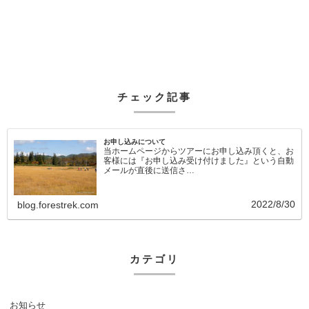
チェック記事
お申し込みについて
当ホームページからツアーにお申し込み頂くと、お
客様には『お申し込み受け付けました』という自動
メールが直後に送信さ…
2022/8/30
blog.forestrek.com
カテゴリ
お知らせ