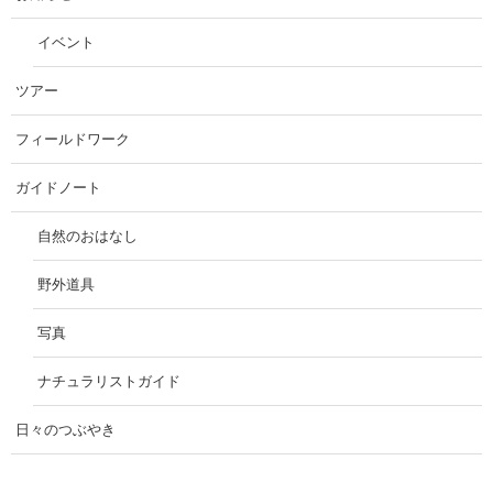
イベント
ツアー
フィールドワーク
ガイドノート
自然のおはなし
野外道具
写真
ナチュラリストガイド
日々のつぶやき