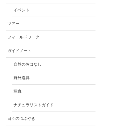
イベント
ツアー
フィールドワーク
ガイドノート
自然のおはなし
野外道具
写真
ナチュラリストガイド
日々のつぶやき