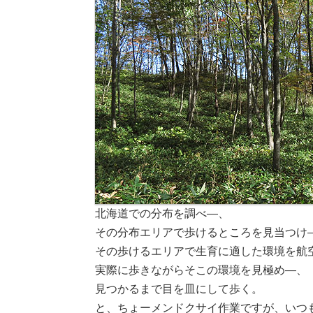
北海道での分布を調べ―、
その分布エリアで歩けるところを見当つけ
その歩けるエリアで生育に適した環境を航
実際に歩きながらそこの環境を見極め―、
見つかるまで目を皿にして歩く。
と、ちょーメンドクサイ作業ですが、いつ