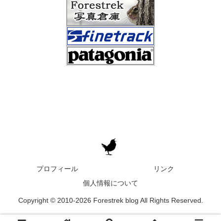
プロフィール
リンク
個人情報について
Copyright © 2010-2026 Forestrek blog All Rights Reserved.