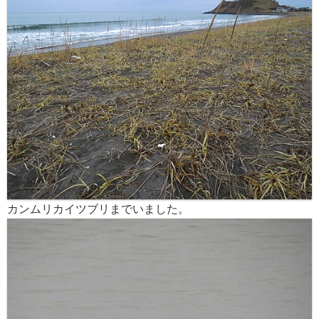
カンムリカイツブリまでいました。