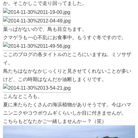
か。そこかしこで走り回ってました。
葉っぱがないので、鳥も目立ちます。
クマゲラも一心不乱にお食事中。もうすぐ冬ですので。
ここのブログの各タイトルのところにいますね。ミソサザ
イ。
鳥たちはなかなかじっくりと見させてくれないことが多い
けど、この時期はなんだか油断しまくりです。
こんなところも。
夏に来たらたくさんの海浜植物がありそうです。今はハマ
ニンニクやコウボウムギくらいしか目に付きませんが。
こちらもどなたかご一緒しませんか～？（笑）