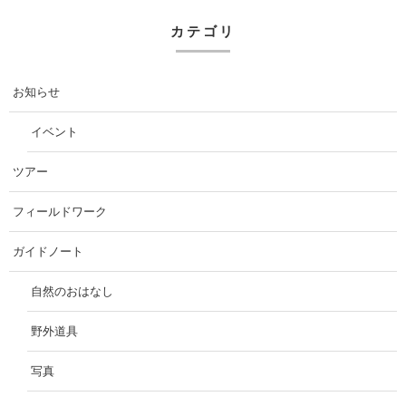
カテゴリ
お知らせ
イベント
ツアー
フィールドワーク
ガイドノート
自然のおはなし
野外道具
写真