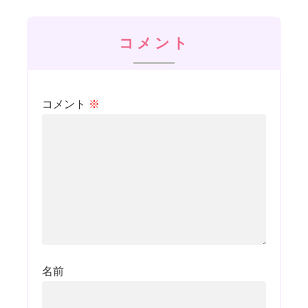
コメント
コメント
※
名前