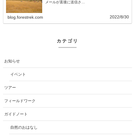
メールが直後に送信さ…
2022/8/30
blog.forestrek.com
カテゴリ
お知らせ
イベント
ツアー
フィールドワーク
ガイドノート
自然のおはなし