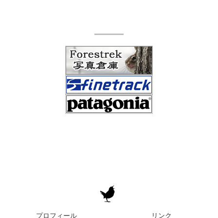
プロフィール
リンク