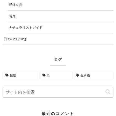
野外道具
写真
ナチュラリストガイド
日々のつぶやき
タグ
植物
鳥
生き物
最近のコメント