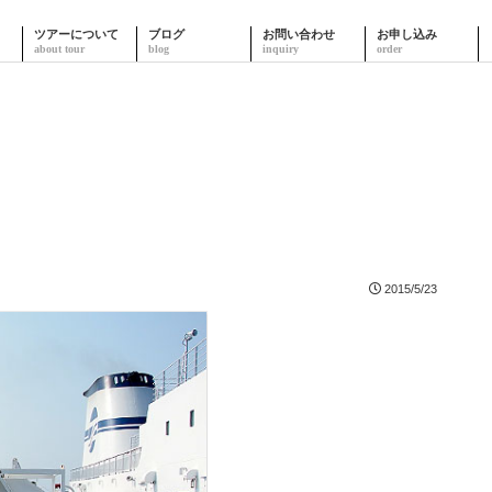
ツアーについて
ブログ
お問い合わせ
お申し込み
2015/5/23