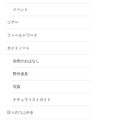
イベント
ツアー
フィールドワーク
ガイドノート
自然のおはなし
野外道具
写真
ナチュラリストガイド
日々のつぶやき