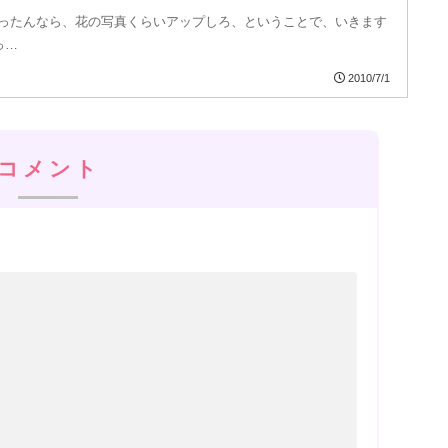
ったんなら、花の写真くらいアップしろ、ということで、いきます
っ…
2010/7/1
コメント