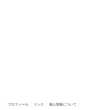
プロフィール
リンク
個人情報について