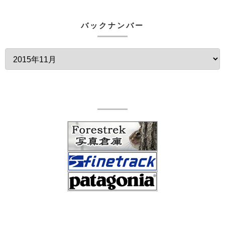
バックナンバー