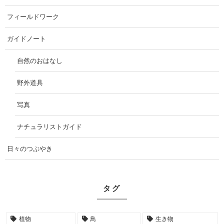
フィールドワーク
ガイドノート
自然のおはなし
野外道具
写真
ナチュラリストガイド
日々のつぶやき
タグ
植物
鳥
生き物