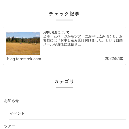
チェック記事
お申し込みについて
当ホームページからツアーにお申し込み頂くと、お
客様には『お申し込み受け付けました』という自動
メールが直後に送信さ…
2022/8/30
blog.forestrek.com
カテゴリ
お知らせ
イベント
ツアー