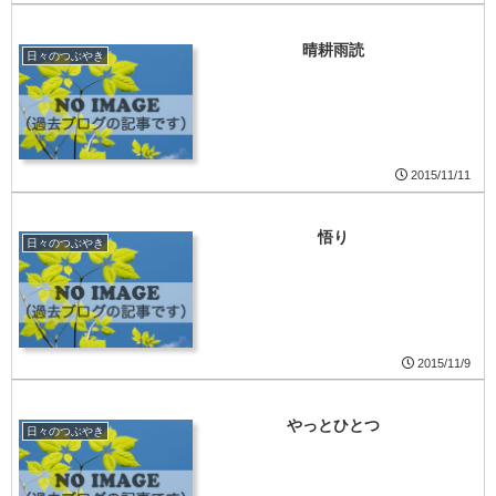
晴耕雨読
日々のつぶやき
2015/11/11
悟り
日々のつぶやき
2015/11/9
やっとひとつ
日々のつぶやき