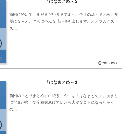
「はなまとめ～２」
前回に続いて、まだまだいきますよ～。今年の花・まとめ。初
夏になると、さらに色んな花が咲き出します。オオフガクス
ズ…
2015/12/8
「はなまとめ～１」
前回の「とりまとめ」に続き、今回は「はなまとめ」。あまり
に写真が多くて全種類あげていたら大変なコトになっちゃう
の…