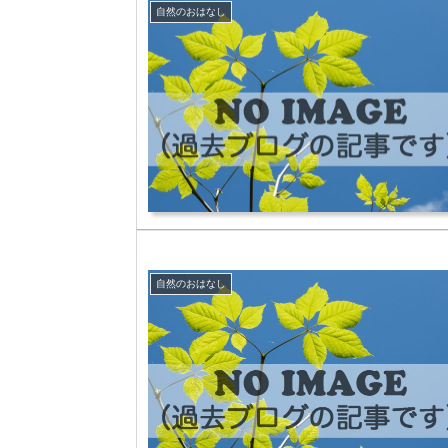
自然のおはなし
自然のおはなし