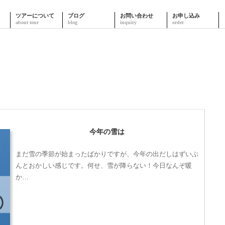
ツアーについて
ブログ
お問い合わせ
お申し込み
今年の雪は
まだ雪の季節が始まったばかりですが、今年の出だしはずいぶ
んとおかしい感じです。何せ、雪が降らない！今日なんぞ暖
か…