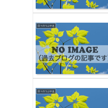
日々のつぶやき
日々のつぶやき