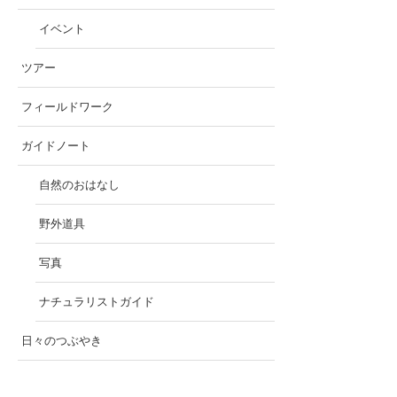
イベント
ツアー
フィールドワーク
ガイドノート
自然のおはなし
野外道具
写真
ナチュラリストガイド
日々のつぶやき