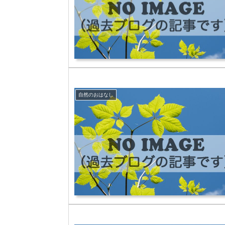
自然のおはなし