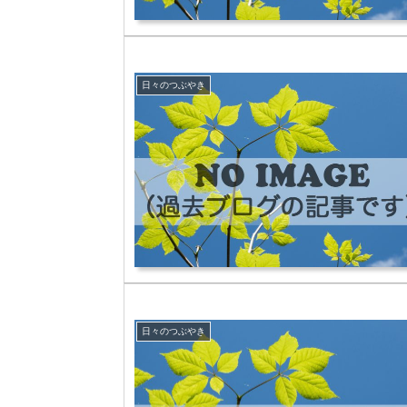
日々のつぶやき
日々のつぶやき