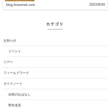
2022/8/30
blog.forestrek.com
カテゴリ
お知らせ
イベント
ツアー
フィールドワーク
ガイドノート
自然のおはなし
野外道具