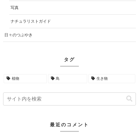
写真
ナチュラリストガイド
日々のつぶやき
タグ
植物
鳥
生き物
最近のコメント