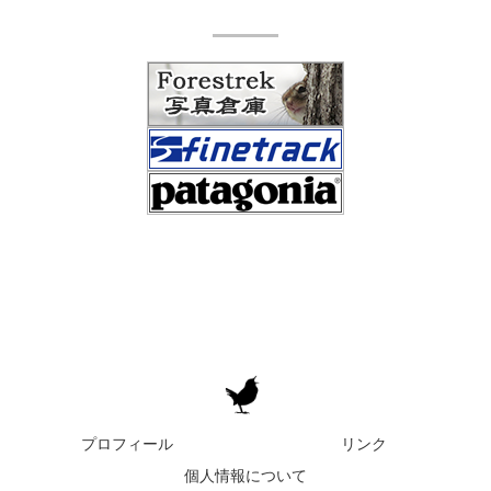
プロフィール
リンク
個人情報について