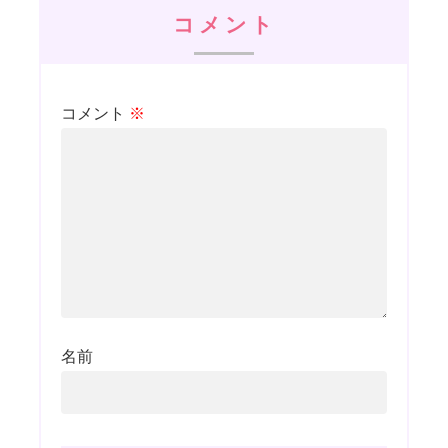
コメント
コメント
※
名前