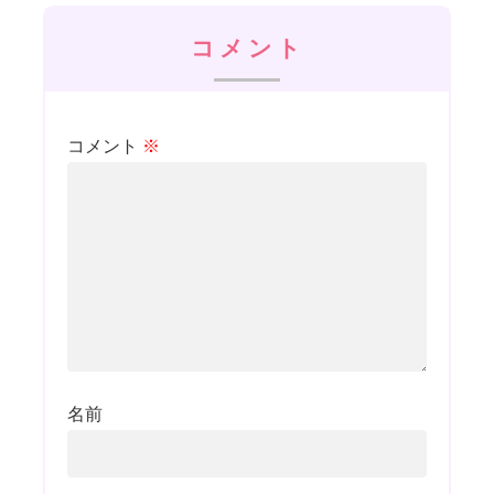
コメント
コメント
※
名前