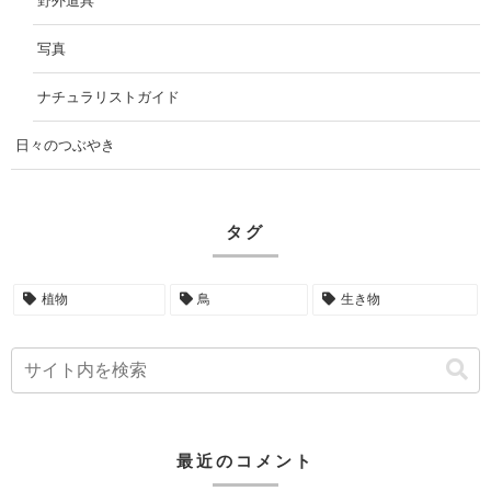
野外道具
写真
ナチュラリストガイド
日々のつぶやき
タグ
植物
鳥
生き物
最近のコメント