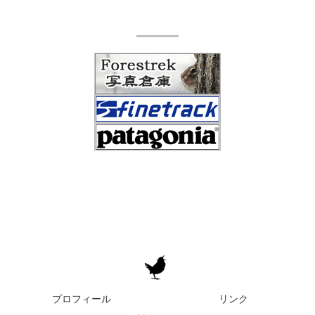
プロフィール
リンク