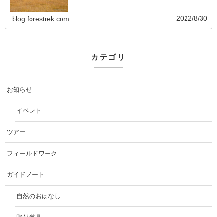
2022/8/30
blog.forestrek.com
カテゴリ
お知らせ
イベント
ツアー
フィールドワーク
ガイドノート
自然のおはなし