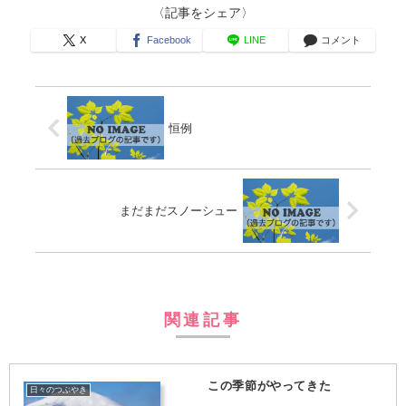
〈記事をシェア〉
X
Facebook
LINE
コメント
恒例
まだまだスノーシュー
関連記事
この季節がやってきた
日々のつぶやき