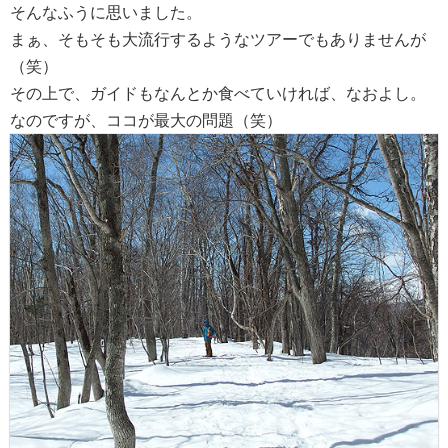
そんなふうに思いました。
まぁ、そもそも大流行するようなツアーでもありませんが
（笑）
その上で、ガイドもなんとか食べていければ、なおよし。
なのですが、ココが最大の問題（笑）