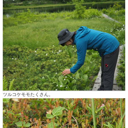
ツルコケモモたくさん。