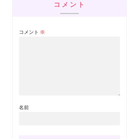
コメント
コメント
※
名前