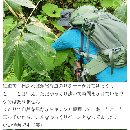
往復で半日あれば余裕な道のりを一日かけてゆっくり
と……とはいえ、ただゆっくり歩いて時間をかけているワ
ケではありません。
ふたりで自然を見ながらキチンと観察して、あーだこーだ
言っていたら、こんなゆっくりペースとなってました。
いい傾向です（笑）