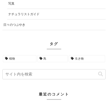
写真
ナチュラリストガイド
日々のつぶやき
タグ
植物
鳥
生き物
最近のコメント