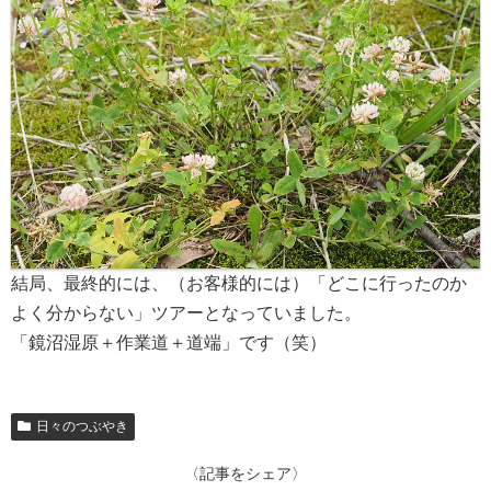
結局、最終的には、（お客様的には）「どこに行ったのか
よく分からない」ツアーとなっていました。
「鏡沼湿原＋作業道＋道端」です（笑）
日々のつぶやき
〈記事をシェア〉