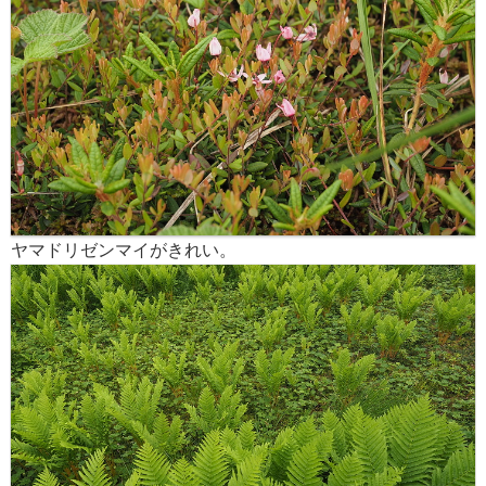
ヤマドリゼンマイがきれい。