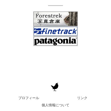
プロフィール
リンク
個人情報について