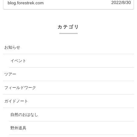
2022/8/30
blog.forestrek.com
カテゴリ
お知らせ
イベント
ツアー
フィールドワーク
ガイドノート
自然のおはなし
野外道具