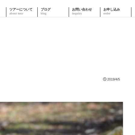
ツアーについて
ブログ
お問い合わせ
お申し込み
2019/4/5
。