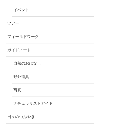
イベント
ツアー
フィールドワーク
ガイドノート
自然のおはなし
野外道具
写真
ナチュラリストガイド
日々のつぶやき