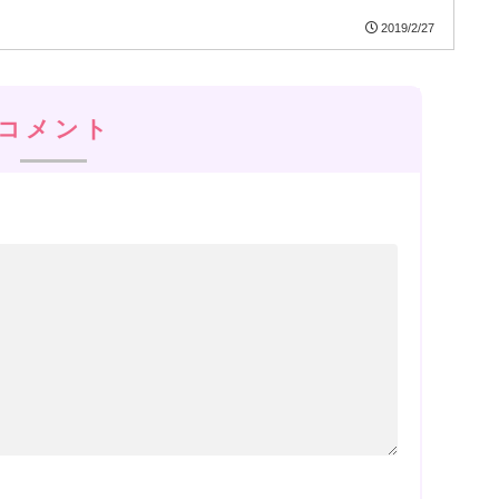
2019/2/27
コメント