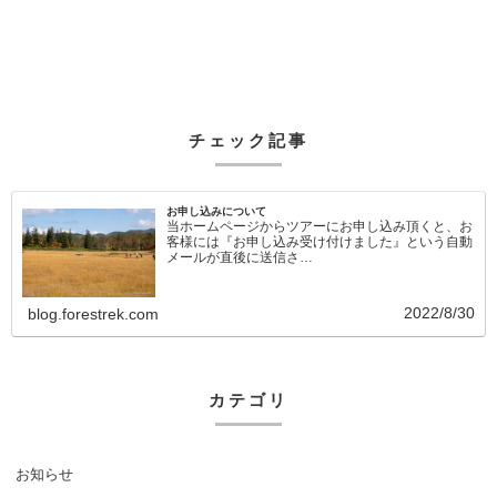
チェック記事
お申し込みについて
当ホームページからツアーにお申し込み頂くと、お
客様には『お申し込み受け付けました』という自動
メールが直後に送信さ…
2022/8/30
blog.forestrek.com
カテゴリ
お知らせ