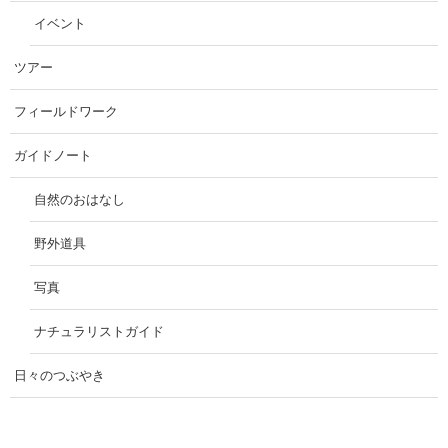
イベント
ツアー
フィールドワーク
ガイドノート
自然のおはなし
野外道具
写真
ナチュラリストガイド
日々のつぶやき