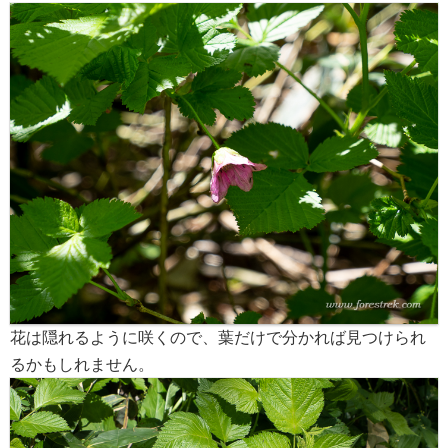
花は隠れるように咲くので、葉だけで分かれば見つけられ
るかもしれません。