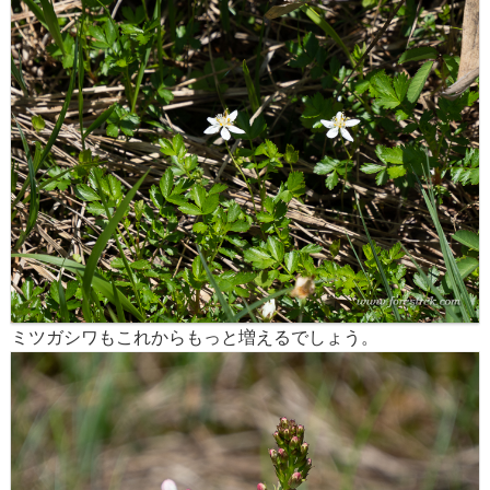
ミツガシワもこれからもっと増えるでしょう。