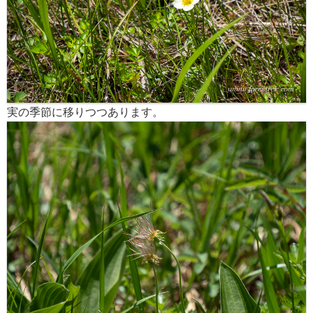
実の季節に移りつつあります。