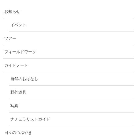
お知らせ
イベント
ツアー
フィールドワーク
ガイドノート
自然のおはなし
野外道具
写真
ナチュラリストガイド
日々のつぶやき