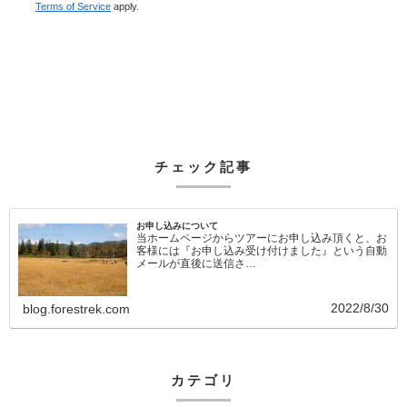
Terms of Service
apply.
チェック記事
お申し込みについて
当ホームページからツアーにお申し込み頂くと、お
客様には『お申し込み受け付けました』という自動
メールが直後に送信さ…
2022/8/30
blog.forestrek.com
カテゴリ