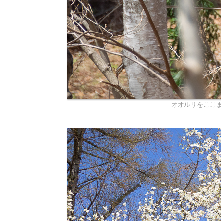
オオルリをここ