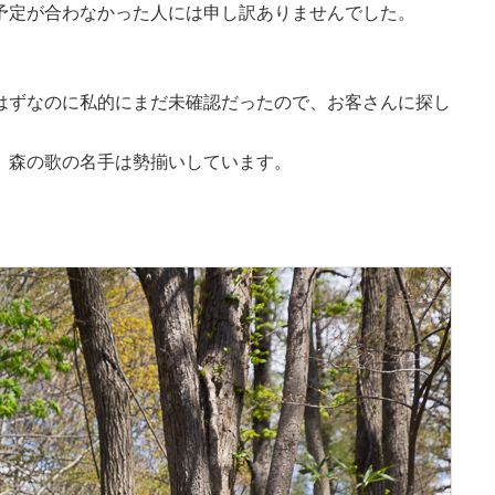
予定が合わなかった人には申し訳ありませんでした。
。
はずなのに私的にまだ未確認だったので、お客さんに探し
、森の歌の名手は勢揃いしています。