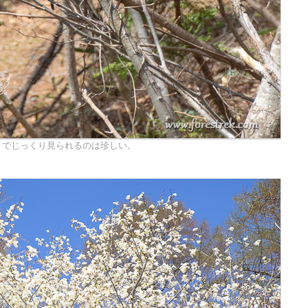
までじっくり見られるのは珍しい。