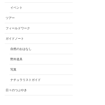
イベント
ツアー
フィールドワーク
ガイドノート
自然のおはなし
野外道具
写真
ナチュラリストガイド
日々のつぶやき