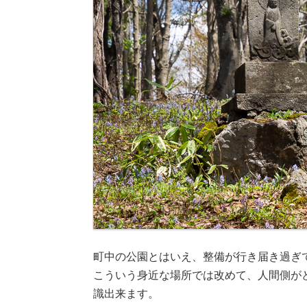
町中の公園とはいえ、整備が行き届き過ぎ
こういう身近な場所では改めて、人間側が
識出来ます。