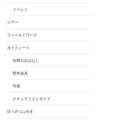
イベント
ツアー
フィールドワーク
ガイドノート
自然のおはなし
野外道具
写真
ナチュラリストガイド
日々のつぶやき