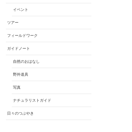
イベント
ツアー
フィールドワーク
ガイドノート
自然のおはなし
野外道具
写真
ナチュラリストガイド
日々のつぶやき