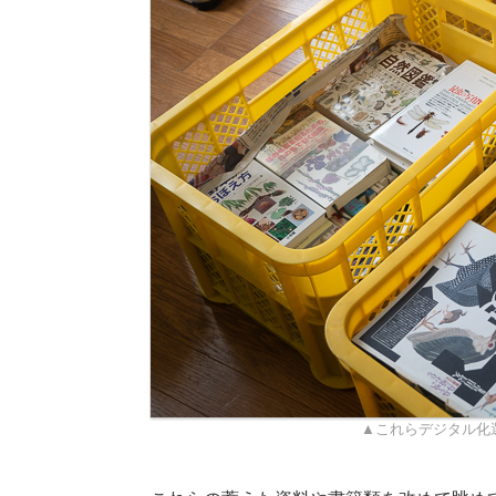
▲これらデジタル化