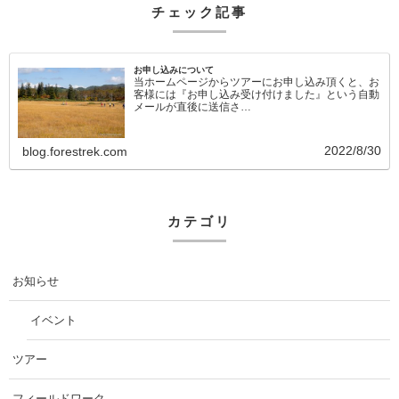
チェック記事
お申し込みについて
当ホームページからツアーにお申し込み頂くと、お
客様には『お申し込み受け付けました』という自動
メールが直後に送信さ…
2022/8/30
blog.forestrek.com
カテゴリ
お知らせ
イベント
ツアー
フィールドワーク