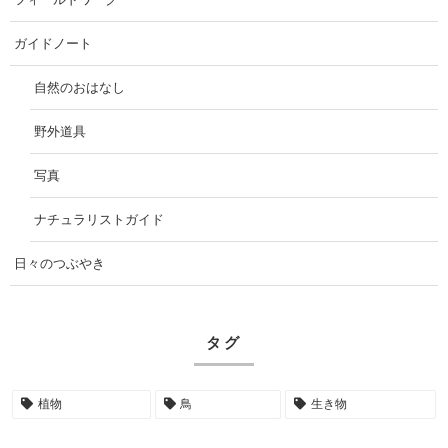
ガイドノート
自然のおはなし
野外道具
写真
ナチュラリストガイド
日々のつぶやき
タグ
植物
鳥
生き物