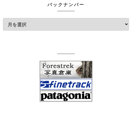
バックナンバー