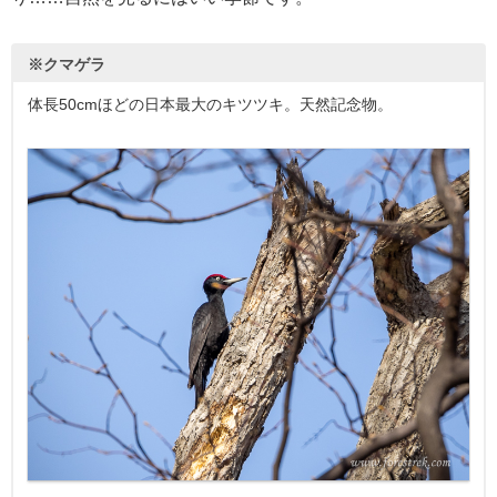
※クマゲラ
体長50cmほどの日本最大のキツツキ。天然記念物。