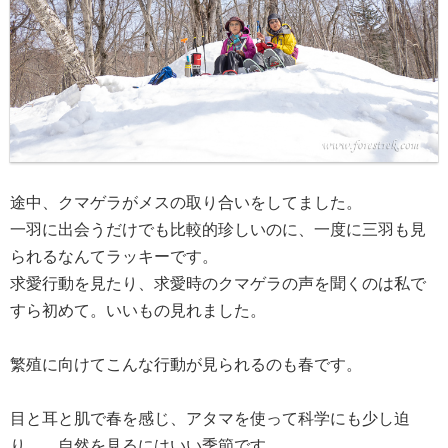
途中、クマゲラがメスの取り合いをしてました。
一羽に出会うだけでも比較的珍しいのに、一度に三羽も見
られるなんてラッキーです。
求愛行動を見たり、求愛時のクマゲラの声を聞くのは私で
すら初めて。いいもの見れました。
繁殖に向けてこんな行動が見られるのも春です。
目と耳と肌で春を感じ、アタマを使って科学にも少し迫
り……自然を見るにはいい季節です。