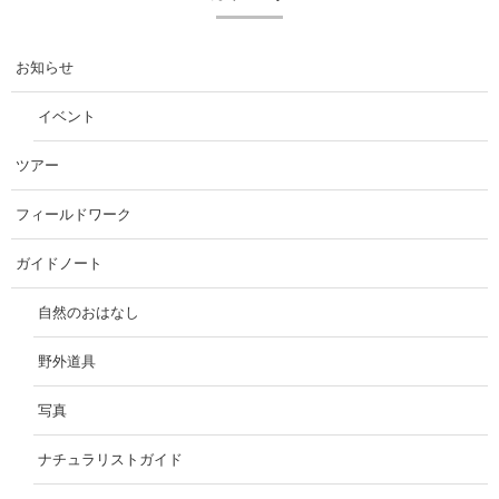
お知らせ
イベント
ツアー
フィールドワーク
ガイドノート
自然のおはなし
野外道具
写真
ナチュラリストガイド