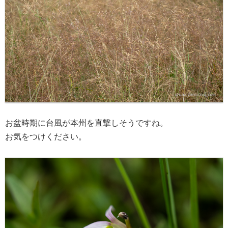
お盆時期に台風が本州を直撃しそうですね。
お気をつけください。