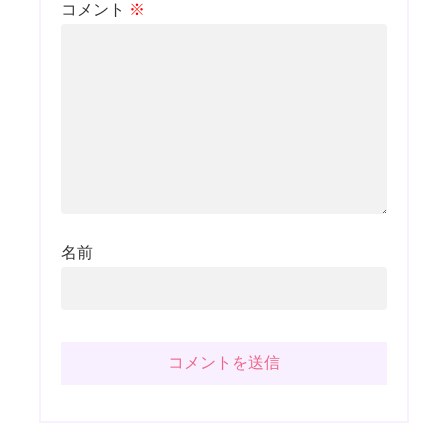
コメント
※
名前