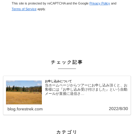
This site is protected by reCAPTCHA and the Google
Privacy Policy
and
Terms of Service
apply.
チェック記事
お申し込みについて
当ホームページからツアーにお申し込み頂くと、お
客様には『お申し込み受け付けました』という自動
メールが直後に送信さ…
2022/8/30
blog.forestrek.com
カテゴリ