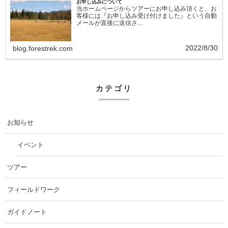
お申し込みについて
当ホームページからツアーにお申し込み頂くと、お
客様には『お申し込み受け付けました』という自動
メールが直後に送信さ…
2022/8/30
blog.forestrek.com
カテゴリ
お知らせ
イベント
ツアー
フィールドワーク
ガイドノート