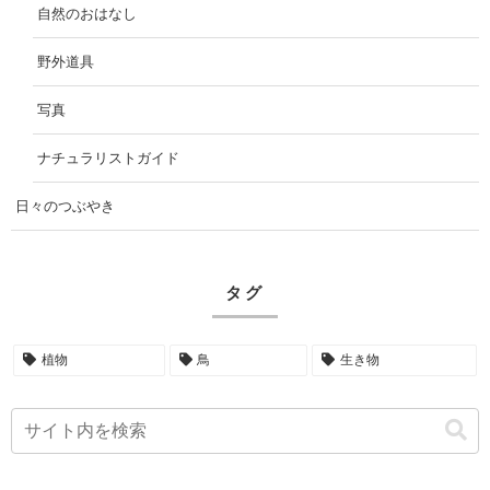
自然のおはなし
野外道具
写真
ナチュラリストガイド
日々のつぶやき
タグ
植物
鳥
生き物