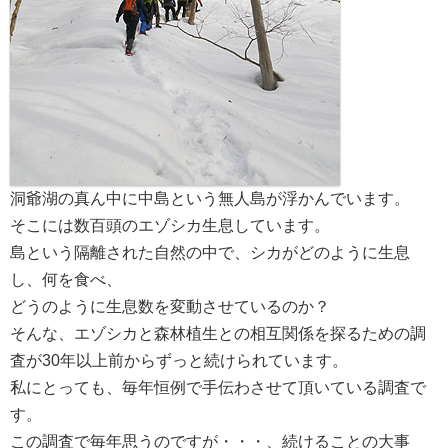
洞爺湖の真ん中に中島という無人島が浮かんでいます。
そこには数百頭のエゾシカ生息しています。
島という隔離された自然の中で、シカがどのように生息
し、何を食べ、
どうのように生息数を変動させているのか？
そんな、エゾシカと森林植生との相互関係を探るための調
査が30年以上前からずっと続けられています。
私にとっても、毎年恒例で手伝わさせて頂いている調査で
す。
この調査で毎年思うのですが・・・、続けることの大事