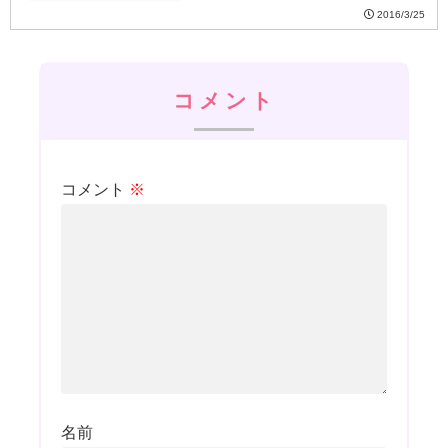
2016/3/25
コメント
コメント
※
名前