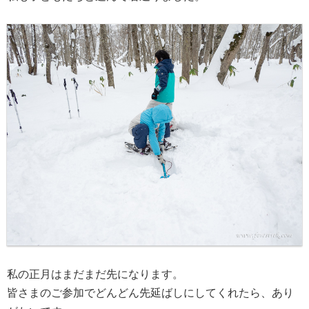
私の正月はまだまだ先になります。
皆さまのご参加でどんどん先延ばしにしてくれたら、あり