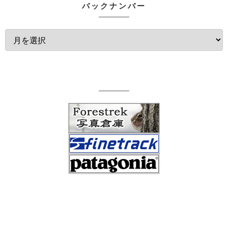
バックナンバー