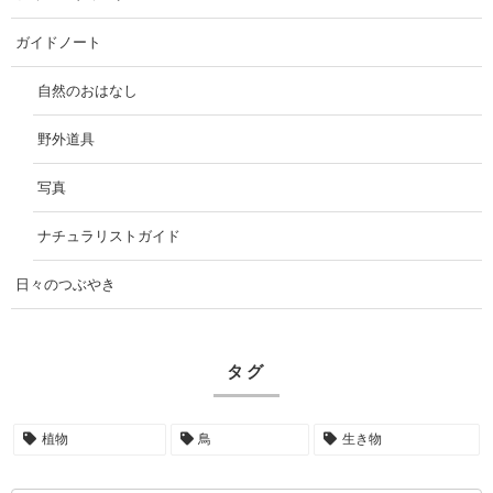
ガイドノート
自然のおはなし
野外道具
写真
ナチュラリストガイド
日々のつぶやき
タグ
植物
鳥
生き物