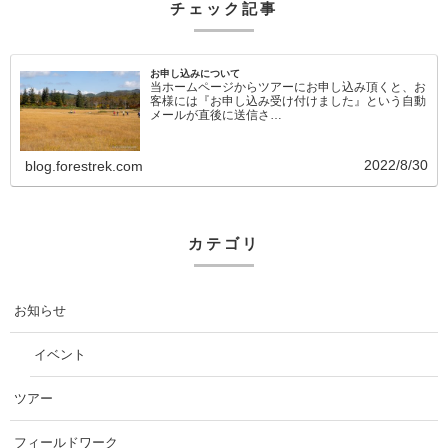
チェック記事
お申し込みについて
当ホームページからツアーにお申し込み頂くと、お
客様には『お申し込み受け付けました』という自動
メールが直後に送信さ…
2022/8/30
blog.forestrek.com
カテゴリ
お知らせ
イベント
ツアー
フィールドワーク