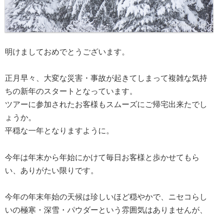
明けましておめでとうございます。
正月早々、大変な災害・事故が起きてしまって複雑な気持
ちの新年のスタートとなっています。
ツアーに参加されたお客様もスムーズにご帰宅出来たでし
ょうか。
平穏な一年となりますように。
今年は年末から年始にかけて毎日お客様と歩かせてもら
い、ありがたい限りです。
今年の年末年始の天候は珍しいほど穏やかで、ニセコらし
いの極寒・深雪・パウダーという雰囲気はありませんが、