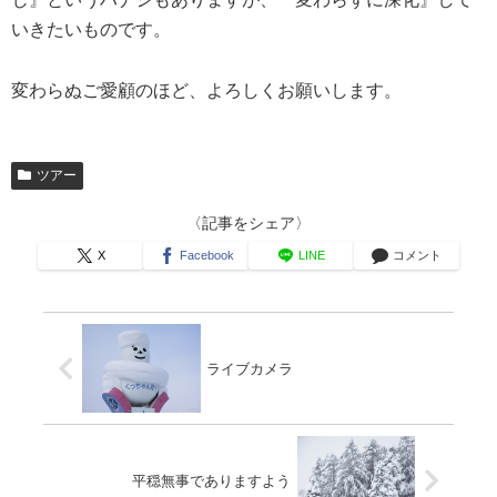
いきたいものです。
変わらぬご愛顧のほど、よろしくお願いします。
ツアー
〈記事をシェア〉
X
Facebook
LINE
コメント
ライブカメラ
平穏無事でありますよう