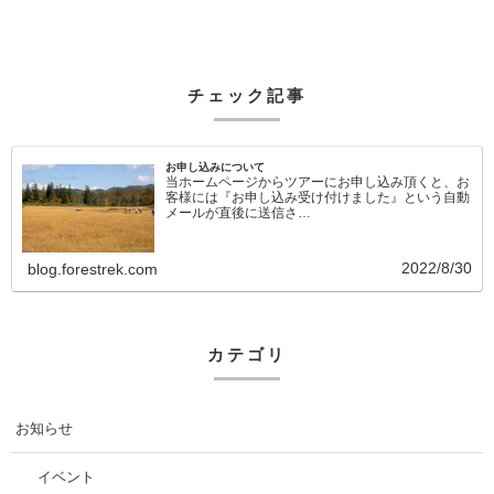
チェック記事
お申し込みについて
当ホームページからツアーにお申し込み頂くと、お
客様には『お申し込み受け付けました』という自動
メールが直後に送信さ…
2022/8/30
blog.forestrek.com
カテゴリ
お知らせ
イベント