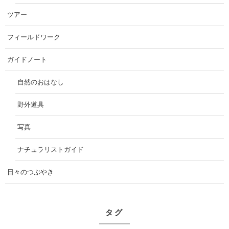
ツアー
フィールドワーク
ガイドノート
自然のおはなし
野外道具
写真
ナチュラリストガイド
日々のつぶやき
タグ