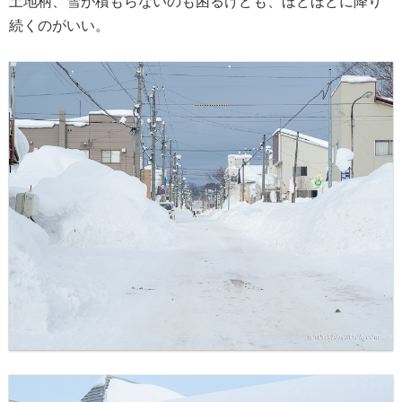
土地柄、雪が積もらないのも困るけども、ほどほどに降り
続くのがいい。