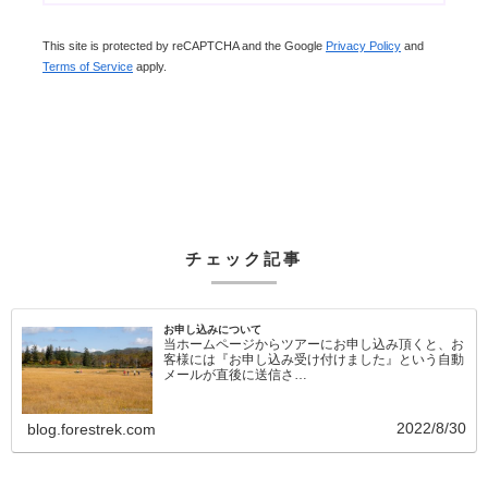
This site is protected by reCAPTCHA and the Google
Privacy Policy
and
Terms of Service
apply.
チェック記事
お申し込みについて
当ホームページからツアーにお申し込み頂くと、お
客様には『お申し込み受け付けました』という自動
メールが直後に送信さ…
2022/8/30
blog.forestrek.com