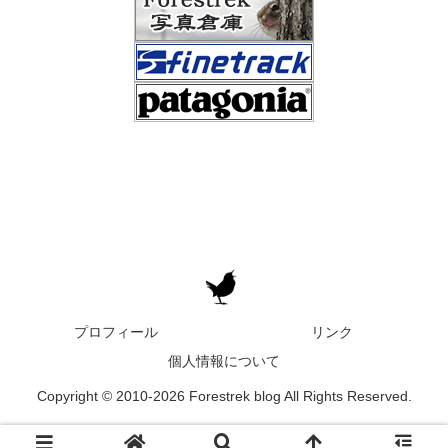
プロフィール
リンク
個人情報について
Copyright © 2010-2026 Forestrek blog All Rights Reserved.