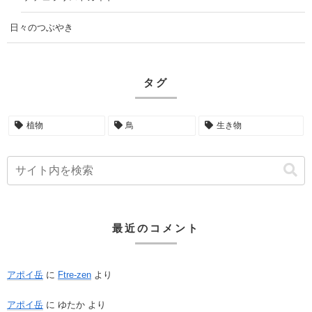
日々のつぶやき
タグ
植物
鳥
生き物
最近のコメント
アポイ岳
に
Ftre-zen
より
アポイ岳
に
ゆたか
より