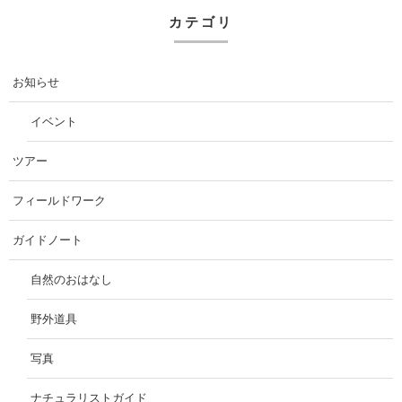
カテゴリ
お知らせ
イベント
ツアー
フィールドワーク
ガイドノート
自然のおはなし
野外道具
写真
ナチュラリストガイド