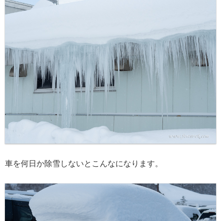
車を何日か除雪しないとこんなになります。