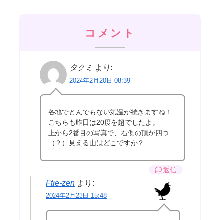
コメント
タクミ
より:
2024年2月20日 08:39
各地でとんでもない気温が続きますね！
こちらも昨日は20度を超でしたよ。
上から2番目の写真で、右側の頂が四つ
（？）見える山はどこですか？
返信
Ftre-zen
より:
2024年2月23日 15:48