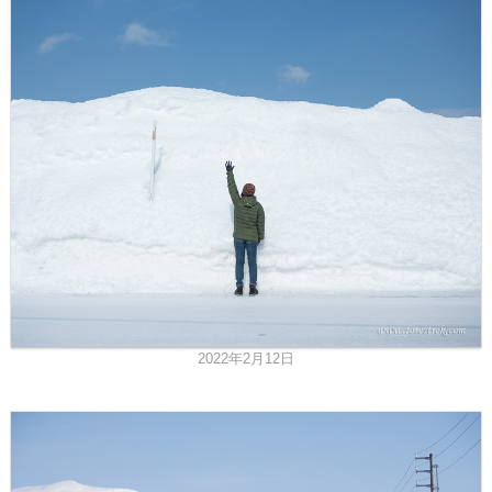
2022年2月12日