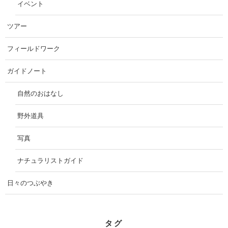
イベント
ツアー
フィールドワーク
ガイドノート
自然のおはなし
野外道具
写真
ナチュラリストガイド
日々のつぶやき
タグ