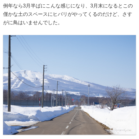
例年なら3月半ばにこんな感じになり、3月末になるとこの
僅かな土のスペースにヒバリがやってくるのだけど、さす
がに鳥はいませんでした。