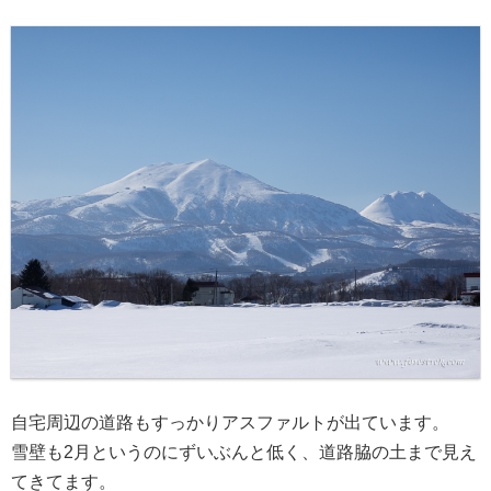
自宅周辺の道路もすっかりアスファルトが出ています。
雪壁も2月というのにずいぶんと低く、道路脇の土まで見え
てきてます。