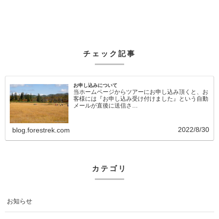
チェック記事
お申し込みについて
当ホームページからツアーにお申し込み頂くと、お
客様には『お申し込み受け付けました』という自動
メールが直後に送信さ…
2022/8/30
blog.forestrek.com
カテゴリ
お知らせ