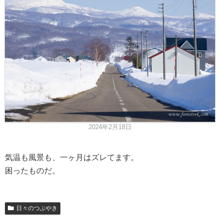
2024年2月18日
気温も風景も、一ヶ月はズレてます。
困ったものだ。
日々のつぶやき