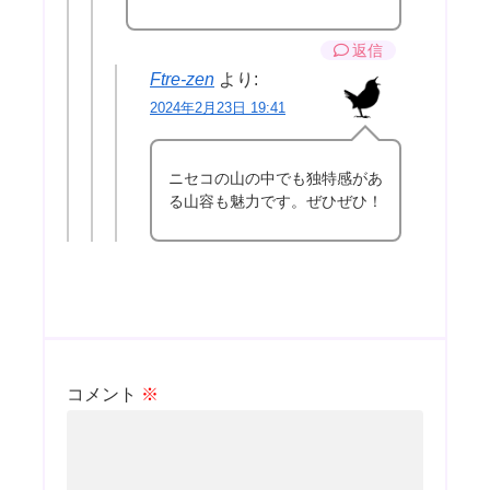
返信
Ftre-zen
より:
2024年2月23日 19:41
ニセコの山の中でも独特感があ
る山容も魅力です。ぜひぜひ！
コメント
※