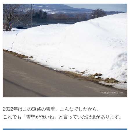
2022年はこの道路の雪壁、こんなでしたから。
これでも「雪壁が低いね」と言っていた記憶があります。