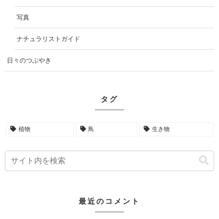
写真
ナチュラリストガイド
日々のつぶやき
タグ
植物
鳥
生き物
最近のコメント