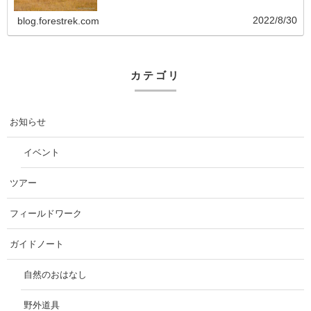
2022/8/30
blog.forestrek.com
カテゴリ
お知らせ
イベント
ツアー
フィールドワーク
ガイドノート
自然のおはなし
野外道具