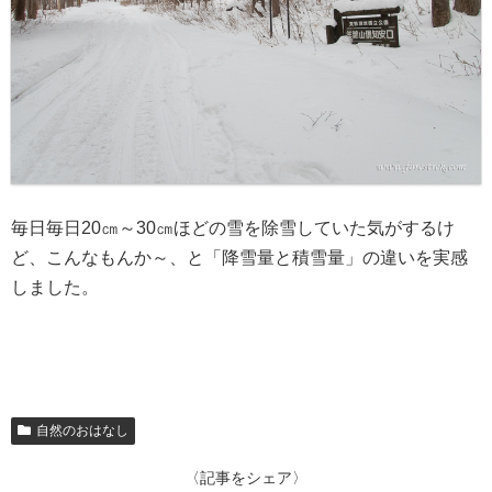
毎日毎日20㎝～30㎝ほどの雪を除雪していた気がするけ
ど、こんなもんか～、と「降雪量と積雪量」の違いを実感
しました。
自然のおはなし
〈記事をシェア〉