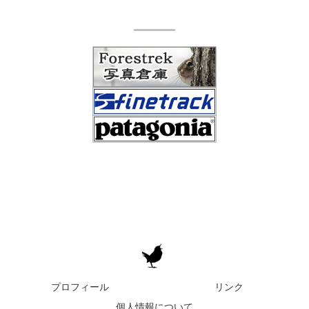
プロフィール
リンク
個人情報について