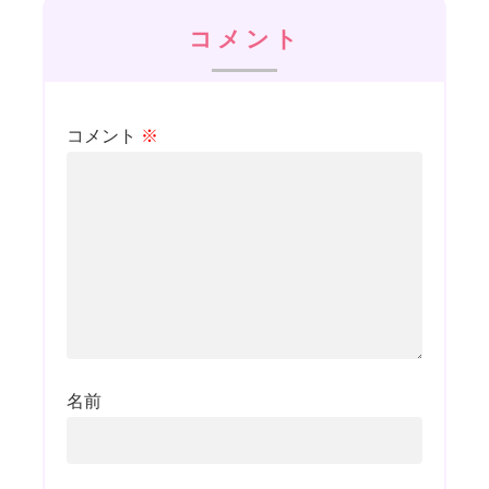
コメント
コメント
※
名前