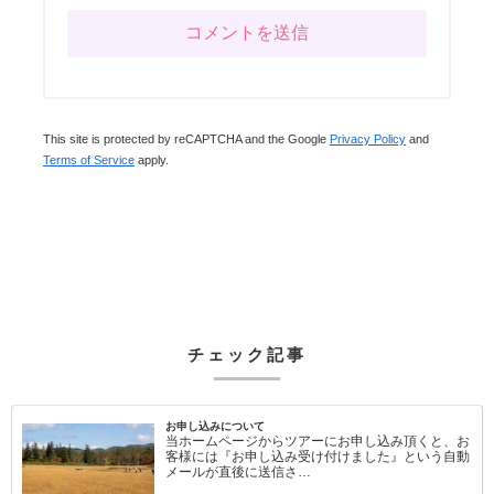
This site is protected by reCAPTCHA and the Google
Privacy Policy
and
Terms of Service
apply.
チェック記事
お申し込みについて
当ホームページからツアーにお申し込み頂くと、お
客様には『お申し込み受け付けました』という自動
メールが直後に送信さ…