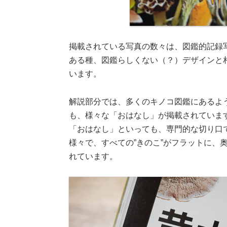
掲載されている写真の数々は、図鑑的記録
ある種、図鑑らしくない（？）デザインと
います。
解説部分では、多くのキノコ図鑑にあるよ
も、様々な「おはなし」が掲載されていま
「おはなし」といっても、専門的な切り口
様々で、すべての”きのこ”がフラットに、
れています。