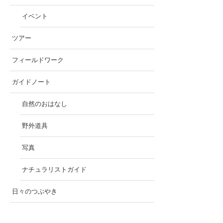
イベント
ツアー
フィールドワーク
ガイドノート
自然のおはなし
野外道具
写真
ナチュラリストガイド
日々のつぶやき