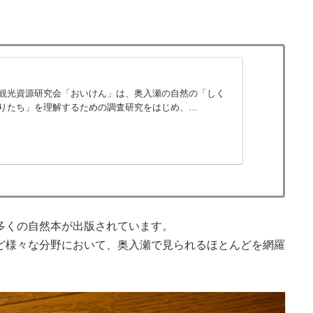
観光資源研究会「おいけん」は、奥入瀬の自然の「しく
りたち」を理解するための調査研究をはじめ、…
多くの自然本が出版されています。
ど様々な分野において、奥入瀬で見られるほとんどを網羅