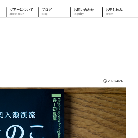
ツアーについて
ブログ
お問い合わせ
お申し込み
2022/4/24