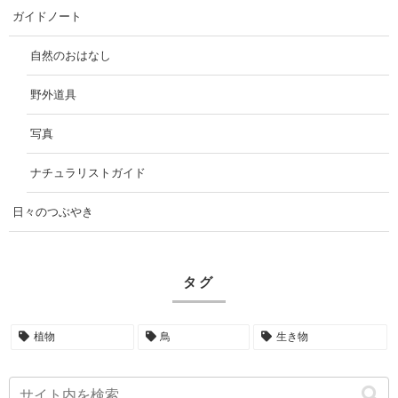
ガイドノート
自然のおはなし
野外道具
写真
ナチュラリストガイド
日々のつぶやき
タグ
植物
鳥
生き物