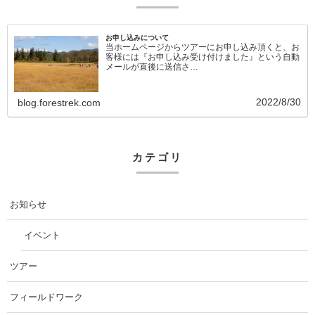
お申し込みについて
当ホームページからツアーにお申し込み頂くと、お
客様には『お申し込み受け付けました』という自動
メールが直後に送信さ…
2022/8/30
blog.forestrek.com
カテゴリ
お知らせ
イベント
ツアー
フィールドワーク