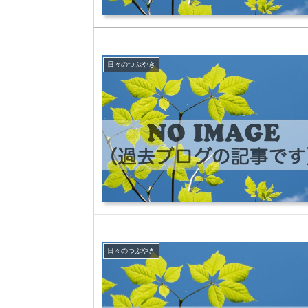
日々のつぶやき
日々のつぶやき