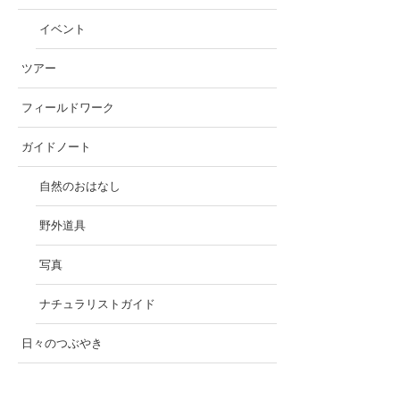
イベント
ツアー
フィールドワーク
ガイドノート
自然のおはなし
野外道具
写真
ナチュラリストガイド
日々のつぶやき