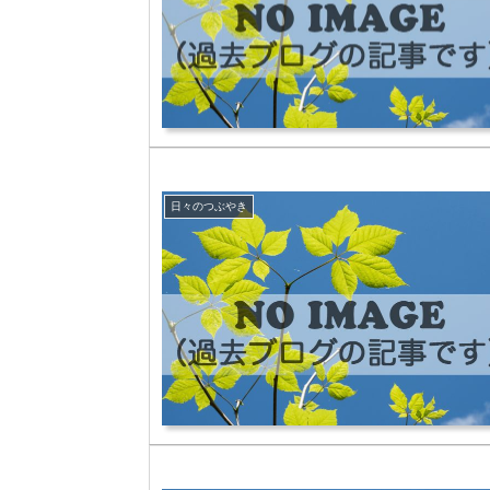
日々のつぶやき