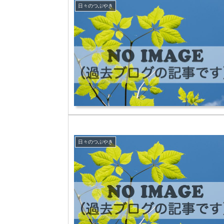
日々のつぶやき
日々のつぶやき