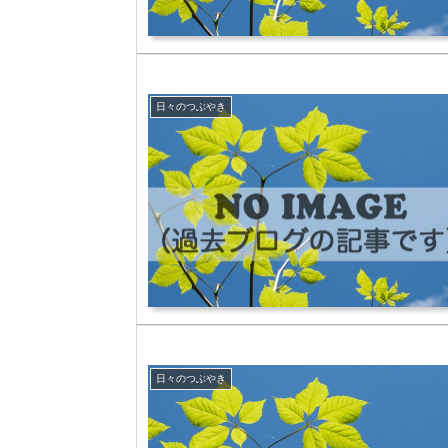
日々のつぶやき
日々のつぶやき