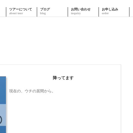
ツアーについて
ブログ
お問い合わせ
お申し込み
降ってます
現在の、ウチの居間から。