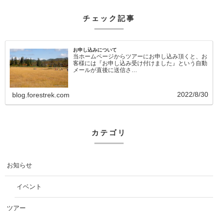
チェック記事
お申し込みについて
当ホームページからツアーにお申し込み頂くと、お
客様には『お申し込み受け付けました』という自動
メールが直後に送信さ…
2022/8/30
blog.forestrek.com
カテゴリ
お知らせ
イベント
ツアー