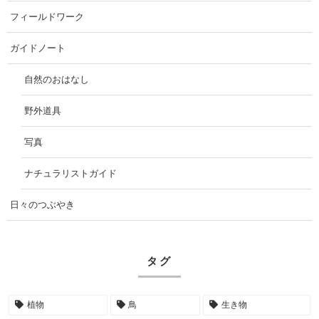
フィールドワーク
ガイドノート
自然のおはなし
野外道具
写真
ナチュラリストガイド
日々のつぶやき
タグ
植物
鳥
生き物