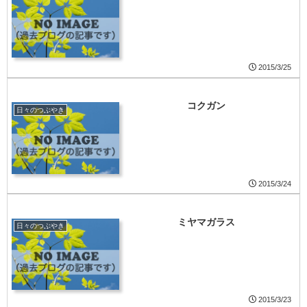
2015/3/25
コクガン
日々のつぶやき
2015/3/24
ミヤマガラス
日々のつぶやき
2015/3/23