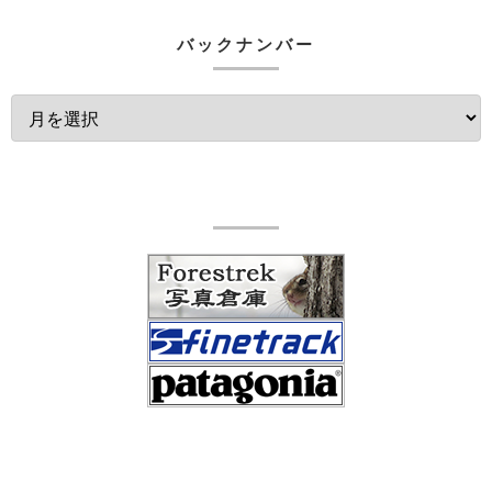
バックナンバー