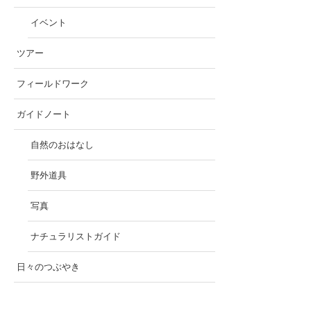
イベント
ツアー
フィールドワーク
ガイドノート
自然のおはなし
野外道具
写真
ナチュラリストガイド
日々のつぶやき