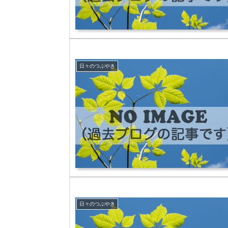
日々のつぶやき
日々のつぶやき