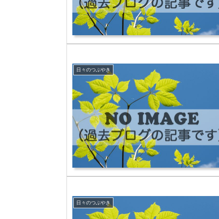
日々のつぶやき
日々のつぶやき