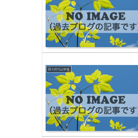
日々のつぶやき