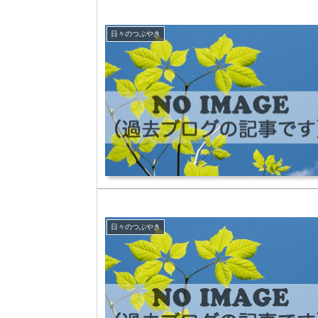
日々のつぶやき
日々のつぶやき