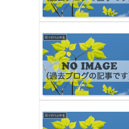
日々のつぶやき
日々のつぶやき