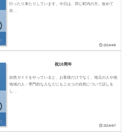
行ったり来たりしています。今日は、同じ町内の方。改めて
自…
2014/4/8
祝10周年
自然ガイドをやっていると、お客様だけでなく、地元の人や他
地域の人・専門的な人などにもニセコの自然について話しを
し…
2014/4/7