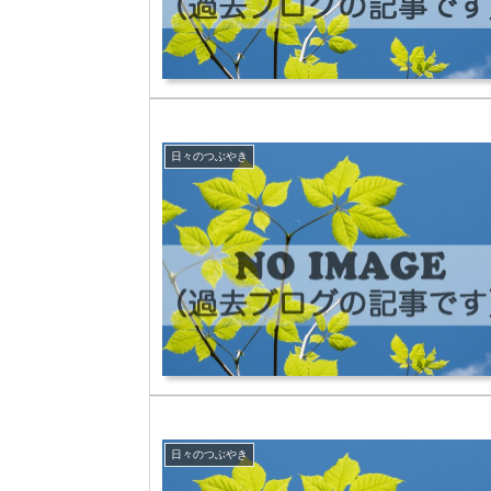
日々のつぶやき
日々のつぶやき