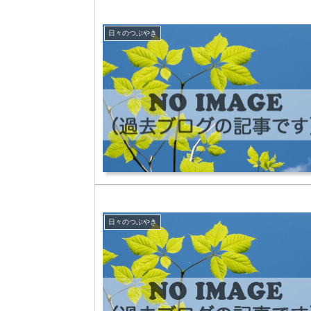
日々のつぶやき
日々のつぶやき