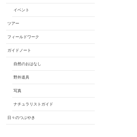
イベント
ツアー
フィールドワーク
ガイドノート
自然のおはなし
野外道具
写真
ナチュラリストガイド
日々のつぶやき