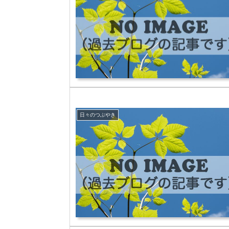
日々のつぶやき