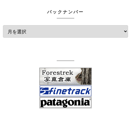
バックナンバー