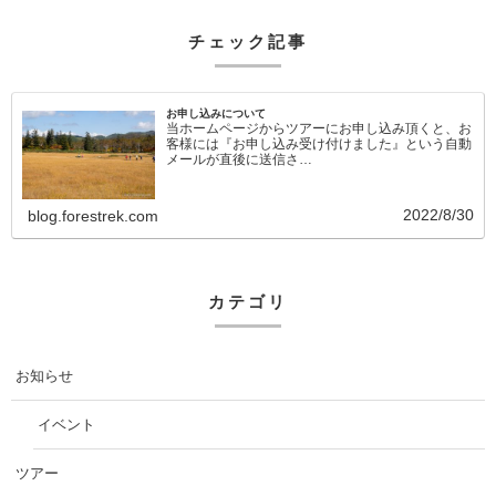
チェック記事
お申し込みについて
当ホームページからツアーにお申し込み頂くと、お
客様には『お申し込み受け付けました』という自動
メールが直後に送信さ…
2022/8/30
blog.forestrek.com
カテゴリ
お知らせ
イベント
ツアー