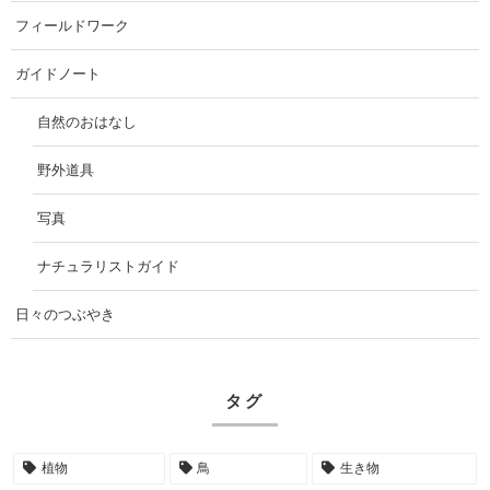
フィールドワーク
ガイドノート
自然のおはなし
野外道具
写真
ナチュラリストガイド
日々のつぶやき
タグ
植物
鳥
生き物