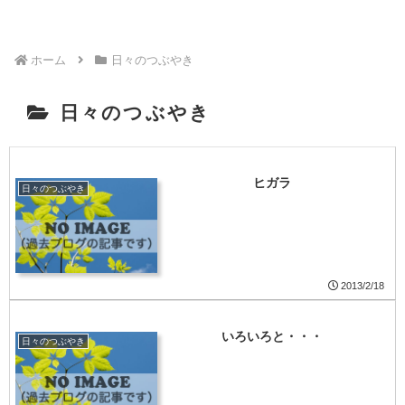
ホーム
日々のつぶやき
日々のつぶやき
ヒガラ
日々のつぶやき
2013/2/18
いろいろと・・・
日々のつぶやき