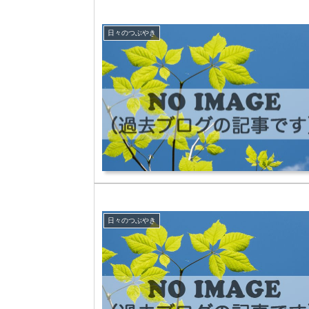
日々のつぶやき
日々のつぶやき