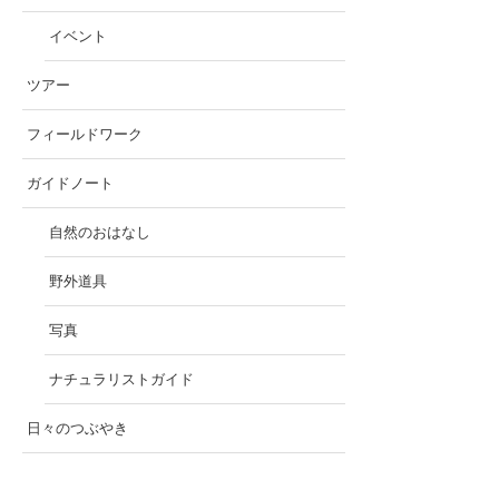
イベント
ツアー
フィールドワーク
ガイドノート
自然のおはなし
野外道具
写真
ナチュラリストガイド
日々のつぶやき