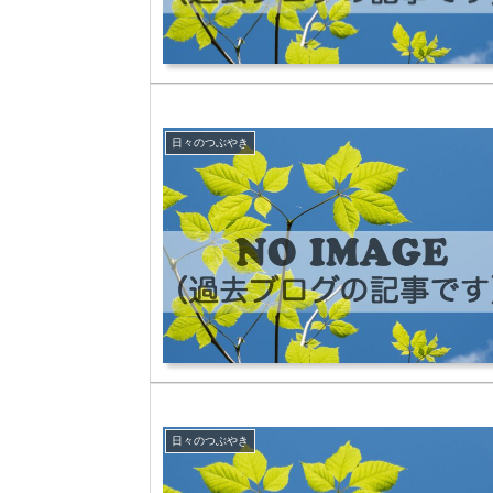
日々のつぶやき
日々のつぶやき