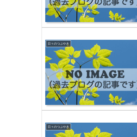
日々のつぶやき
日々のつぶやき