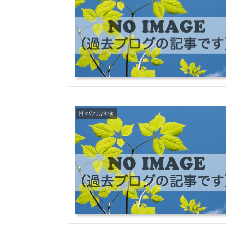
日々のつぶやき