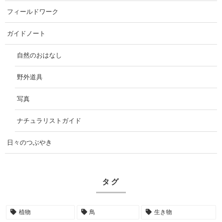
フィールドワーク
ガイドノート
自然のおはなし
野外道具
写真
ナチュラリストガイド
日々のつぶやき
タグ
植物
鳥
生き物