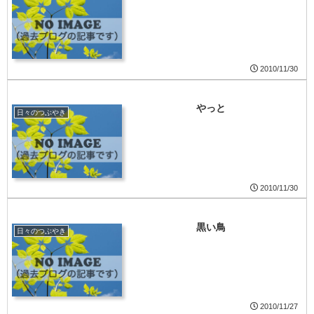
2010/11/30
やっと
日々のつぶやき
2010/11/30
黒い鳥
日々のつぶやき
2010/11/27