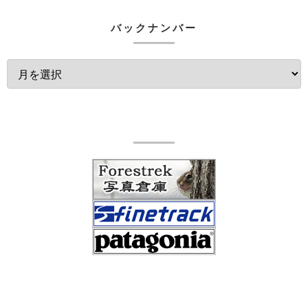
バックナンバー