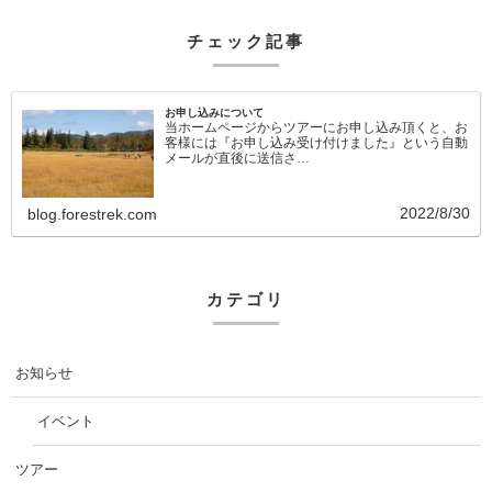
チェック記事
お申し込みについて
当ホームページからツアーにお申し込み頂くと、お
客様には『お申し込み受け付けました』という自動
メールが直後に送信さ…
2022/8/30
blog.forestrek.com
カテゴリ
お知らせ
イベント
ツアー