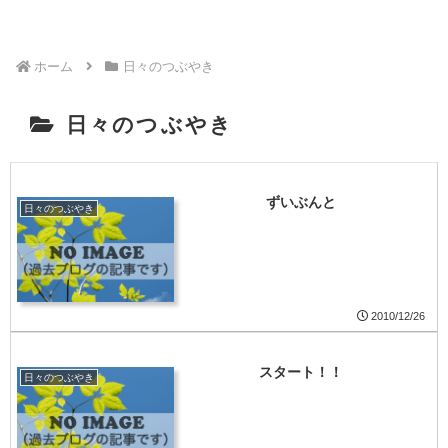
ホーム
日々のつぶやき
日々のつぶやき
ずいぶんと
日々のつぶやき
2010/12/26
スタート！！
日々のつぶやき