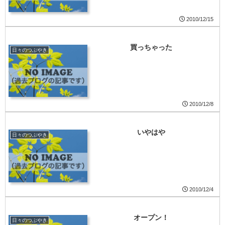
2010/12/15
買っちゃった
日々のつぶやき
2010/12/8
いやはや
日々のつぶやき
2010/12/4
オープン！
日々のつぶやき