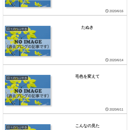
2020/6/16
たぬき
日々のつぶやき
2020/6/14
毛色を変えて
日々のつぶやき
2020/6/11
こんなの見た
日々のつぶやき