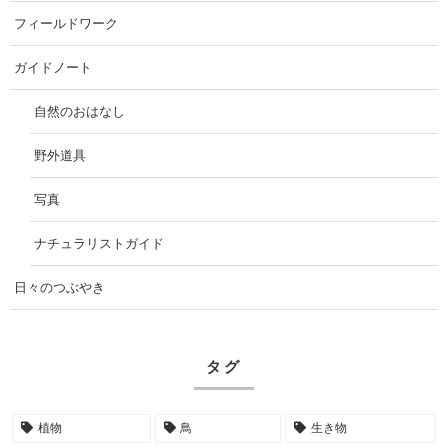
フィールドワーク
ガイドノート
自然のおはなし
野外道具
写真
ナチュラリストガイド
日々のつぶやき
タグ
植物
鳥
生き物