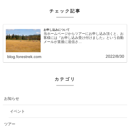
チェック記事
お申し込みについて
当ホームページからツアーにお申し込み頂くと、お
客様には『お申し込み受け付けました』という自動
メールが直後に送信さ…
2022/8/30
blog.forestrek.com
カテゴリ
お知らせ
イベント
ツアー