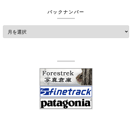
バックナンバー