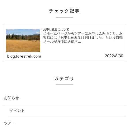
チェック記事
お申し込みについて
当ホームページからツアーにお申し込み頂くと、お
客様には『お申し込み受け付けました』という自動
メールが直後に送信さ…
2022/8/30
blog.forestrek.com
カテゴリ
お知らせ
イベント
ツアー