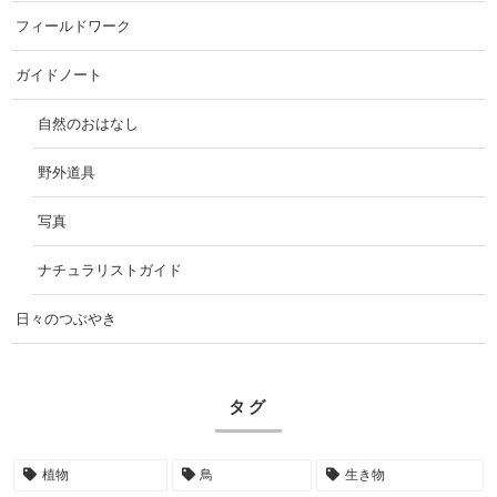
フィールドワーク
ガイドノート
自然のおはなし
野外道具
写真
ナチュラリストガイド
日々のつぶやき
タグ
植物
鳥
生き物