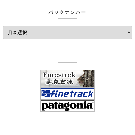
バックナンバー