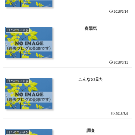
2018/3/14
春陽気
日々のつぶやき
2018/3/11
こんなの見た
日々のつぶやき
2018/3/9
調査
日々のつぶやき