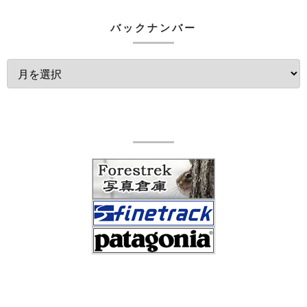
バックナンバー