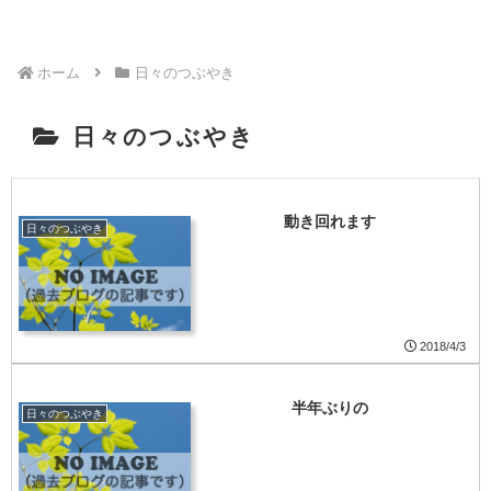
ホーム
日々のつぶやき
日々のつぶやき
動き回れます
日々のつぶやき
2018/4/3
半年ぶりの
日々のつぶやき