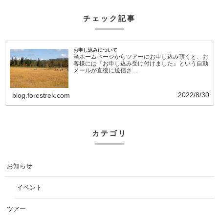
チェック記事
お申し込みについて
当ホームページからツアーにお申し込み頂くと、お
客様には『お申し込み受け付けました』という自動
メールが直後に送信さ…
2022/8/30
blog.forestrek.com
カテゴリ
お知らせ
イベント
ツアー