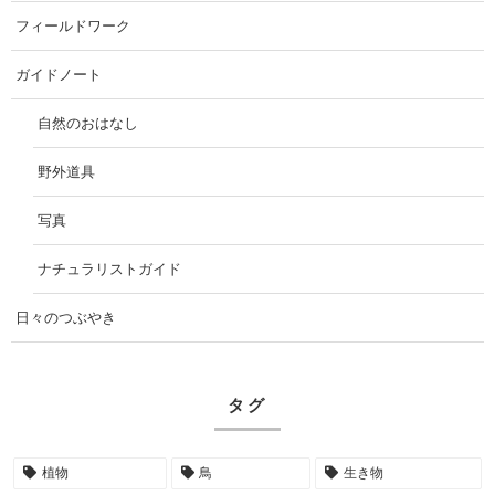
フィールドワーク
ガイドノート
自然のおはなし
野外道具
写真
ナチュラリストガイド
日々のつぶやき
タグ
植物
鳥
生き物