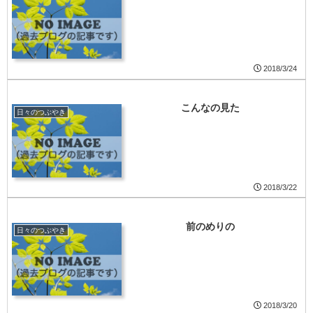
2018/3/24
こんなの見た
日々のつぶやき
2018/3/22
前のめりの
日々のつぶやき
2018/3/20