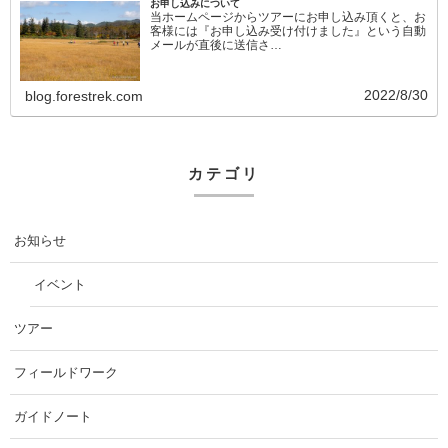
お申し込みについて
当ホームページからツアーにお申し込み頂くと、お
客様には『お申し込み受け付けました』という自動
メールが直後に送信さ…
2022/8/30
blog.forestrek.com
カテゴリ
お知らせ
イベント
ツアー
フィールドワーク
ガイドノート