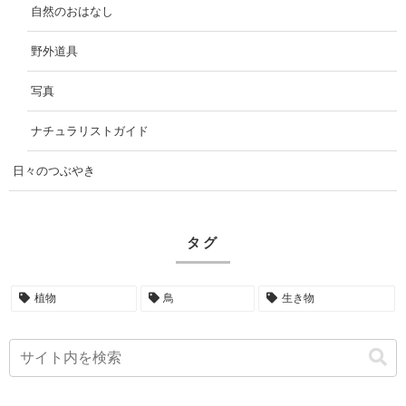
自然のおはなし
野外道具
写真
ナチュラリストガイド
日々のつぶやき
タグ
植物
鳥
生き物