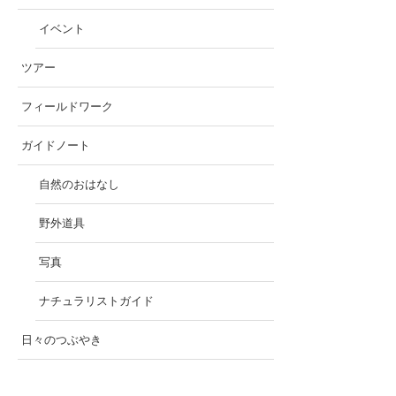
イベント
ツアー
フィールドワーク
ガイドノート
自然のおはなし
野外道具
写真
ナチュラリストガイド
日々のつぶやき