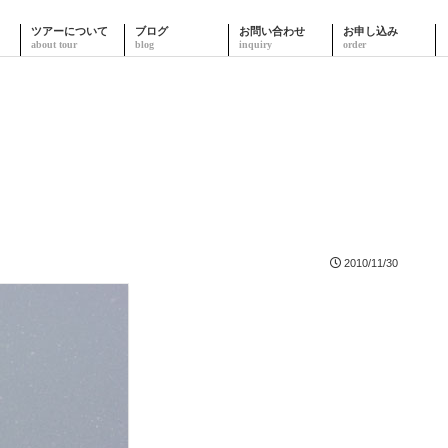
ツアーについて
ブログ
お問い合わせ
お申し込み
2010/11/30