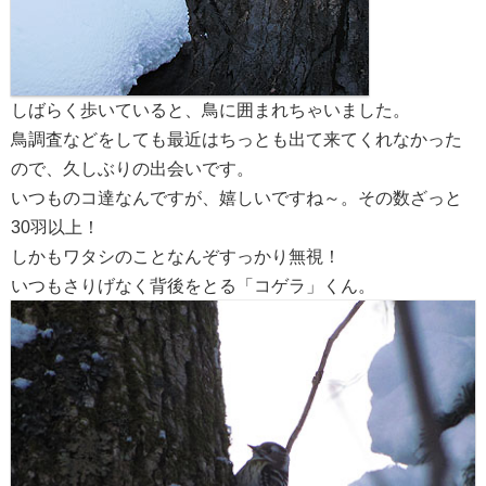
しばらく歩いていると、鳥に囲まれちゃいました。
鳥調査などをしても最近はちっとも出て来てくれなかった
ので、久しぶりの出会いです。
いつものコ達なんですが、嬉しいですね～。その数ざっと
30羽以上！
しかもワタシのことなんぞすっかり無視！
いつもさりげなく背後をとる「コゲラ」くん。