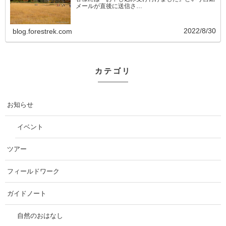
メールが直後に送信さ…
2022/8/30
blog.forestrek.com
カテゴリ
お知らせ
イベント
ツアー
フィールドワーク
ガイドノート
自然のおはなし