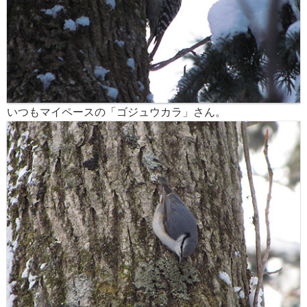
いつもマイペースの「ゴジュウカラ」さん。