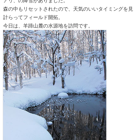
アリ、の降雪がありました。
森の中もリセットされたので、天気のいいタイミングを見
計らってフィールド開拓。
今日は、羊蹄山麓の水源地を訪問です。