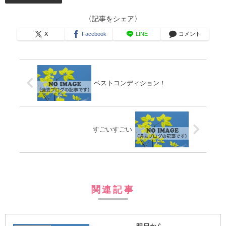
〈記事をシェア〉
X
Facebook
LINE
コメント
ベストコンディション！
すごいすごい
関連記事