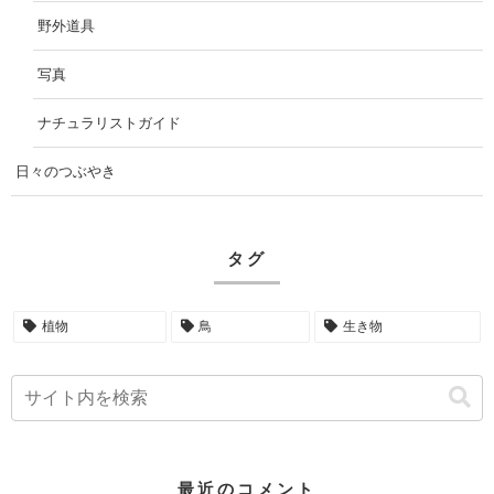
野外道具
写真
ナチュラリストガイド
日々のつぶやき
タグ
植物
鳥
生き物
最近のコメント