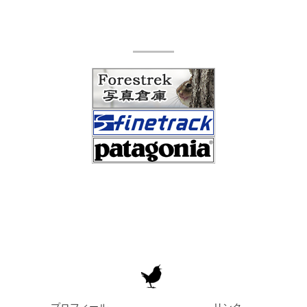
プロフィール
リンク