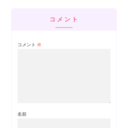
コメント
コメント
※
名前