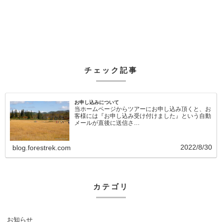
チェック記事
お申し込みについて
当ホームページからツアーにお申し込み頂くと、お
客様には『お申し込み受け付けました』という自動
メールが直後に送信さ…
2022/8/30
blog.forestrek.com
カテゴリ
お知らせ