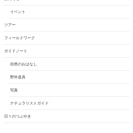
イベント
ツアー
フィールドワーク
ガイドノート
自然のおはなし
野外道具
写真
ナチュラリストガイド
日々のつぶやき