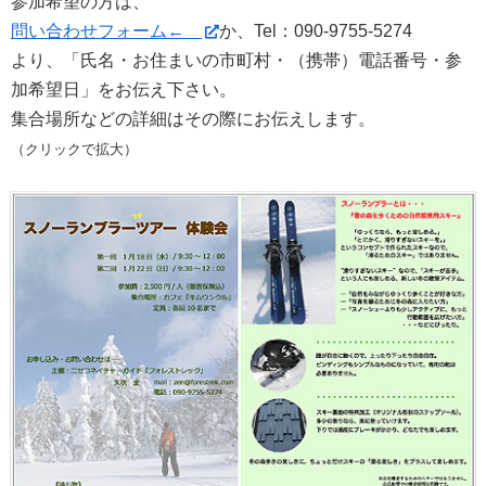
参加希望の方は、
問い合わせフォーム←
か、Tel：090-9755-5274
より、「氏名・お住まいの市町村・（携帯）電話番号・参
加希望日」をお伝え下さい。
集合場所などの詳細はその際にお伝えします。
（クリックで拡大）