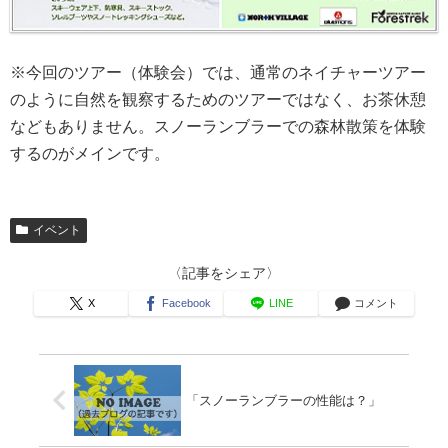
※今回のツアー（体験会）では、通常のネイチャーツアー
のように自然を観察するためのツアーではなく、お茶休憩
などもありません。スノーランブラーでの森林散策を体験
するのがメインです。
イベント
〈記事をシェア〉
X
Facebook
LINE
コメント
「スノーランブラーの性能は？」