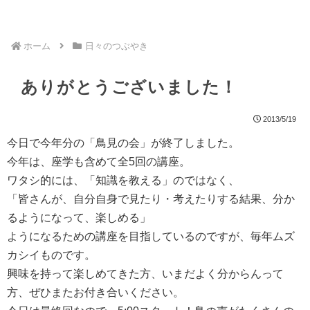
ホーム
日々のつぶやき
ありがとうございました！
2013/5/19
今日で今年分の「鳥見の会」が終了しました。
今年は、座学も含めて全5回の講座。
ワタシ的には、「知識を教える」のではなく、
「皆さんが、自分自身で見たり・考えたりする結果、分か
るようになって、楽しめる」
ようになるための講座を目指しているのですが、毎年ムズ
カシイものです。
興味を持って楽しめてきた方、いまだよく分からんって
方、ぜひまたお付き合いください。