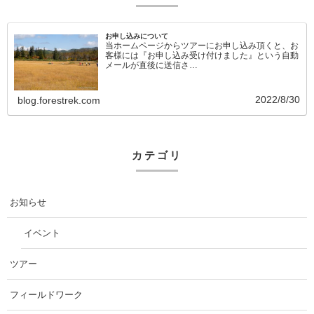
お申し込みについて
当ホームページからツアーにお申し込み頂くと、お
客様には『お申し込み受け付けました』という自動
メールが直後に送信さ…
2022/8/30
blog.forestrek.com
カテゴリ
お知らせ
イベント
ツアー
フィールドワーク