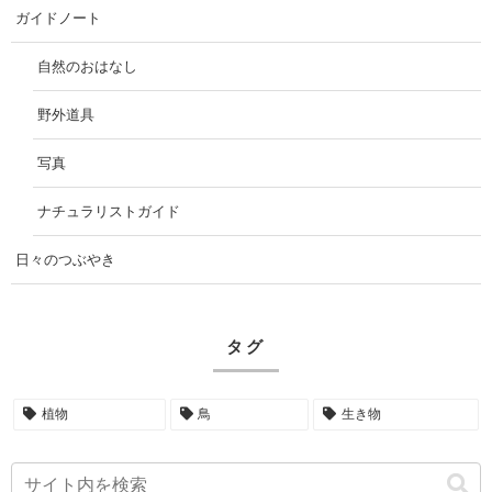
ガイドノート
自然のおはなし
野外道具
写真
ナチュラリストガイド
日々のつぶやき
タグ
植物
鳥
生き物