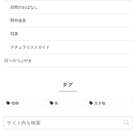
自然のおはなし
野外道具
写真
ナチュラリストガイド
日々のつぶやき
タグ
植物
鳥
生き物