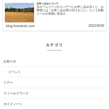
お申し込みについて
当ホームページからツアーにお申し込み頂くと、お
客様には『お申し込み受け付けました』という自動
メールが直後に送信さ…
2022/8/30
blog.forestrek.com
カテゴリ
お知らせ
イベント
ツアー
フィールドワーク
ガイドノート