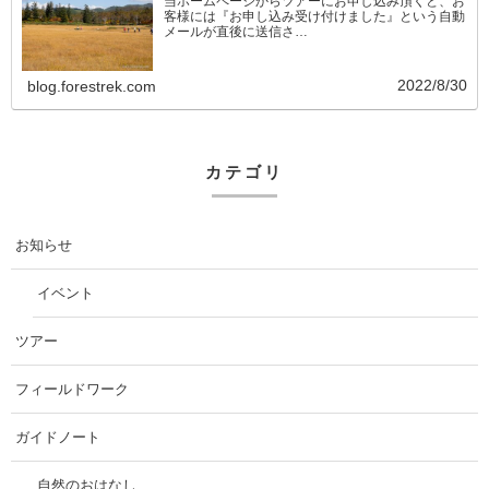
当ホームページからツアーにお申し込み頂くと、お
客様には『お申し込み受け付けました』という自動
メールが直後に送信さ…
2022/8/30
blog.forestrek.com
カテゴリ
お知らせ
イベント
ツアー
フィールドワーク
ガイドノート
自然のおはなし