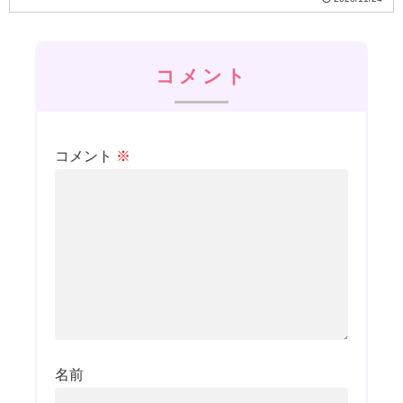
コメント
コメント
※
名前