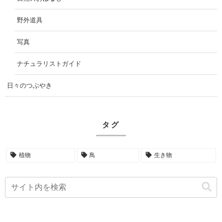
野外道具
写真
ナチュラリストガイド
日々のつぶやき
タグ
植物
鳥
生き物