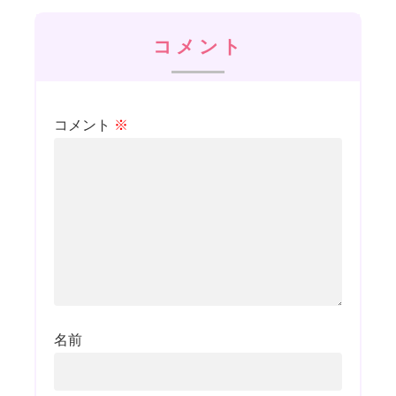
コメント
コメント
※
名前