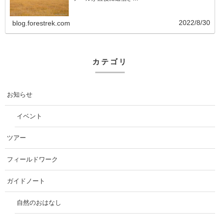
2022/8/30
blog.forestrek.com
カテゴリ
お知らせ
イベント
ツアー
フィールドワーク
ガイドノート
自然のおはなし