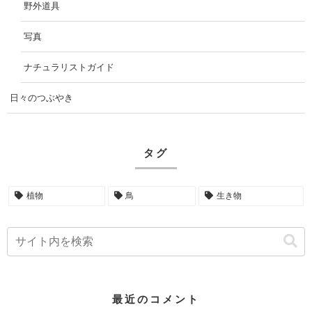
野外道具
写真
ナチュラリストガイド
日々のつぶやき
タグ
植物
鳥
生き物
最近のコメント