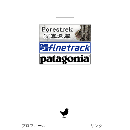
プロフィール
リンク