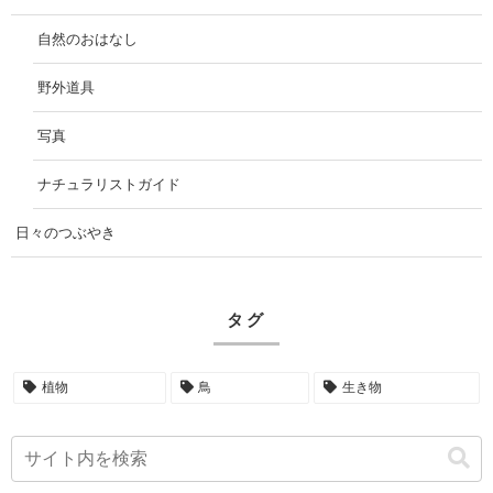
自然のおはなし
野外道具
写真
ナチュラリストガイド
日々のつぶやき
タグ
植物
鳥
生き物