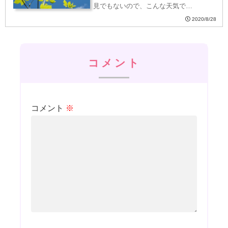
見でもないので、こんな天気で…
2020/8/28
コメント
コメント
※