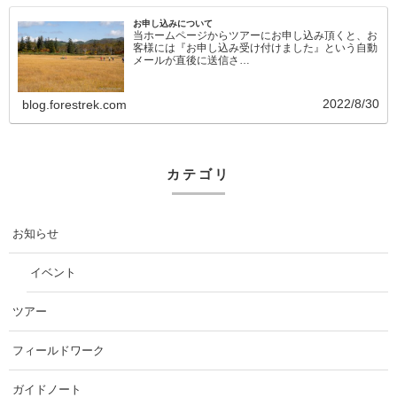
お申し込みについて
当ホームページからツアーにお申し込み頂くと、お
客様には『お申し込み受け付けました』という自動
メールが直後に送信さ…
2022/8/30
blog.forestrek.com
カテゴリ
お知らせ
イベント
ツアー
フィールドワーク
ガイドノート