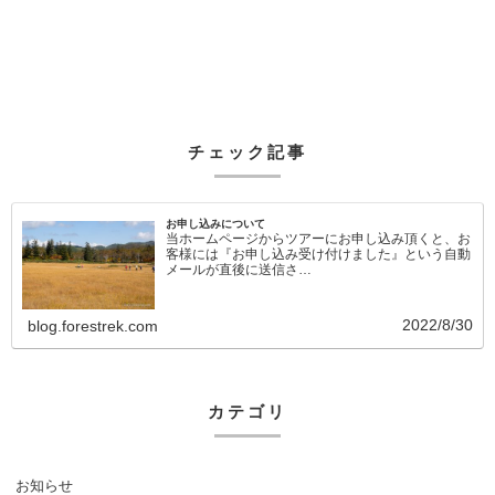
チェック記事
お申し込みについて
当ホームページからツアーにお申し込み頂くと、お
客様には『お申し込み受け付けました』という自動
メールが直後に送信さ…
2022/8/30
blog.forestrek.com
カテゴリ
お知らせ