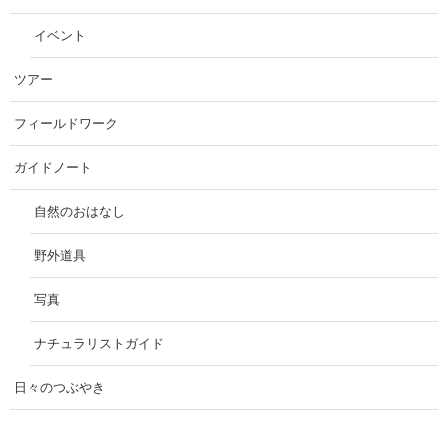
イベント
ツアー
フィールドワーク
ガイドノート
自然のおはなし
野外道具
写真
ナチュラリストガイド
日々のつぶやき