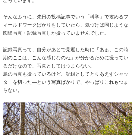
なっています。
そんなふうに、先日の投稿記事でいう「科学」で攻めるフ
ィールドワークばかりをしていたら、気づけば同じような
図鑑写真・記録写真しか撮っていませんでした。
記録写真って、自分があとで見返した時に「あぁ、この時
期のここは、こんな感じなのね」が分かるために撮ってい
るだけなので、写真としてはつまらない。
鳥の写真も撮っているけど、記録としてとりあえずシャッ
ターを切った―という写真ばかりで、やっぱりこれもつま
らない。