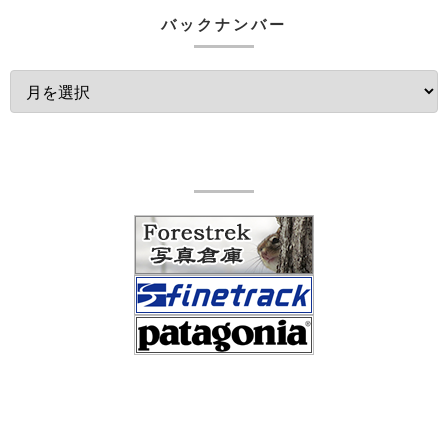
バックナンバー