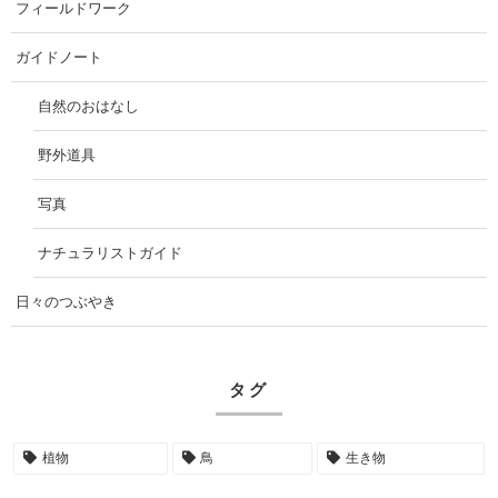
フィールドワーク
ガイドノート
自然のおはなし
野外道具
写真
ナチュラリストガイド
日々のつぶやき
タグ
植物
鳥
生き物