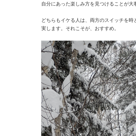
自分にあった楽しみ方を見つけることが大
どちらもイケる人は、両方のスイッチを時
実します。それこそが、おすすめ。