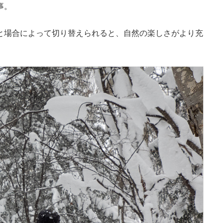
事。
と場合によって切り替えられると、自然の楽しさがより充