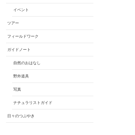
イベント
ツアー
フィールドワーク
ガイドノート
自然のおはなし
野外道具
写真
ナチュラリストガイド
日々のつぶやき