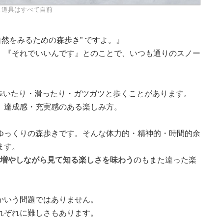
▲道具はすべて自前
”自然をみるための森歩き” ですよ。』
、『それでいいんです』とのことで、いつも通りのスノー
て歩いたり・滑ったり・ガツガツと歩くことがあります。
、達成感・充実感のある楽しみ方。
ゆっくりの森歩きです。そんな体力的・精神的・時間的余
ます。
増やしながら見て知る楽しさを味わう
のもまた違った楽
かいう問題ではありません。
れぞれに難しさもあります。