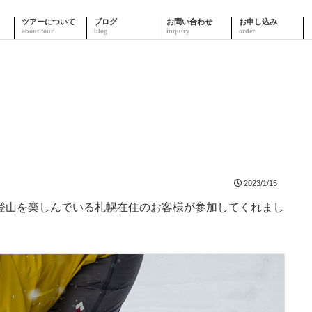
ツアーについて
ブログ
お問い合わせ
お申し込み
2023/1/15
登山を楽しんでいる札幌在住のお客様が参加してくれまし