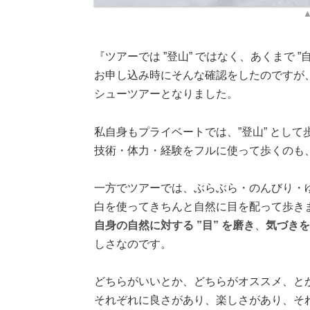
『ツアーでは ”登山” ではなく、あくまで 
お申し込み時にそんな確認をしたのですが
シューツアーとなりました。
私自身もプライベートでは、”登山” とし
技術・体力・経験をフルに使って歩くのも
一方でツアーでは、ぶらぶら・のんびり・
白を使ってきちんと自然に目を配って歩き
自身の自然に対する ”目” を磨き
、
気づきを
しさなのです。
どちらがいいとか、どちらがオススメ、と
それぞれに良さがあり、楽しさがあり、そ